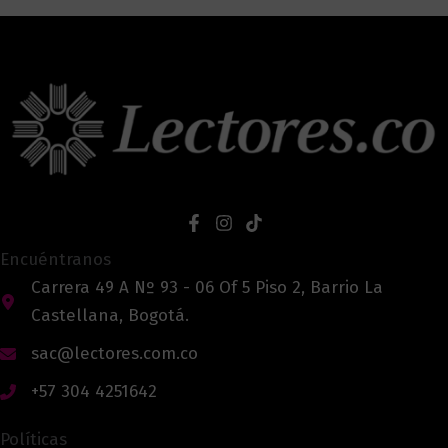
Encuéntranos
Carrera 49 A Nº 93 - 06 Of 5 Piso 2, Barrio La
Castellana, Bogotá.
sac@lectores.com.co
+57 304 4251642
Políticas