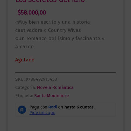
$
58.000,00
«Muy bien escrito y una historia
cautivadora.» Country Wives
«Un romance bellísimo y fascinante.»
Amazon
Agotado
SKU:
9788492915453
Categoría:
Novela Romántica
Etiqueta:
Santa Montefiore