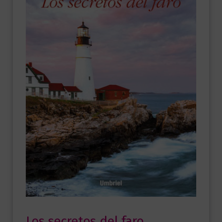
Los secretos del faro