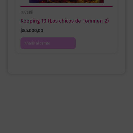
Juvenil
Keeping 13 (Los chicos de Tommen 2)
$
85.000,00
Añadir al carrito