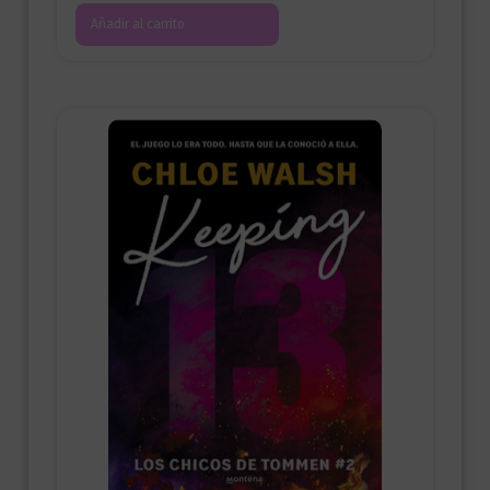
Añadir al carrito