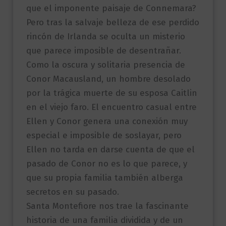
que el imponente paisaje de Connemara?
Pero tras la salvaje belleza de ese perdido
rincón de Irlanda se oculta un misterio
que parece imposible de desentrañar.
Como la oscura y solitaria presencia de
Conor Macausland, un hombre desolado
por la trágica muerte de su esposa Caitlin
en el viejo faro. El encuentro casual entre
Ellen y Conor genera una conexión muy
especial e imposible de soslayar, pero
Ellen no tarda en darse cuenta de que el
pasado de Conor no es lo que parece, y
que su propia familia también alberga
secretos en su pasado.
Santa Montefiore nos trae la fascinante
historia de una familia dividida y de un