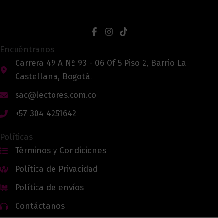
Encuéntranos
Carrera 49 A Nº 93 - 06 Of 5 Piso 2, Barrio La
Castellana, Bogotá.
sac@lectores.com.co
+57 304 4251642
Políticas
Términos y Condiciones
Política de Privacidad
Política de envíos
Contáctanos