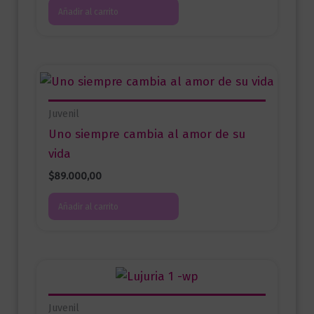
Añadir al carrito
Juvenil
Uno siempre cambia al amor de su
vida
$
89.000,00
Añadir al carrito
Juvenil