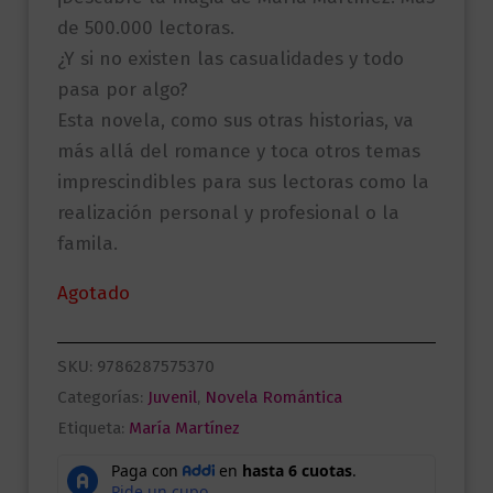
de 500.000 lectoras.
¿Y si no existen las casualidades y todo
pasa por algo?
Esta novela, como sus otras historias, va
más allá del romance y toca otros temas
imprescindibles para sus lectoras como la
realización personal y profesional o la
famila.
Agotado
SKU:
9786287575370
Categorías:
Juvenil
,
Novela Romántica
Etiqueta:
María Martínez