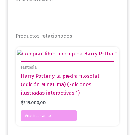
Productos relacionados
Fantasía
Harry Potter y la piedra filosofal
(edición MinaLima) (Ediciones
ilustradas interactivas 1)
$
219.000,00
Añadir al carrito