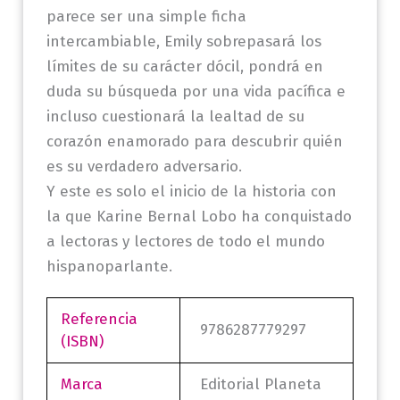
parece ser una simple ficha
intercambiable, Emily sobrepasará los
límites de su carácter dócil, pondrá en
duda su búsqueda por una vida pacífica e
incluso cuestionará la lealtad de su
corazón enamorado para descubrir quién
es su verdadero adversario.
Y este es solo el inicio de la historia con
la que Karine Bernal Lobo ha conquistado
a lectoras y lectores de todo el mundo
hispanoparlante.
Referencia
9786287779297
(ISBN)
Marca
Editorial Planeta