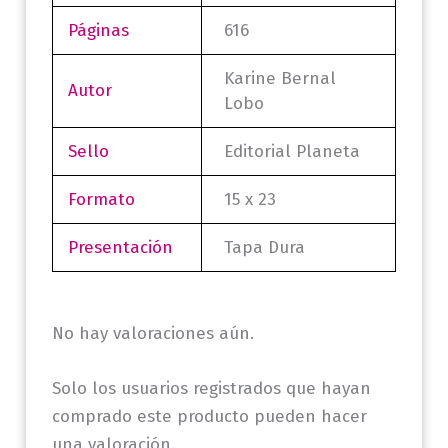
Páginas
616
Karine Bernal
Autor
Lobo
Sello
Editorial Planeta
Formato
15 x 23
Presentación
Tapa Dura
No hay valoraciones aún.
Solo los usuarios registrados que hayan
comprado este producto pueden hacer
una valoración.