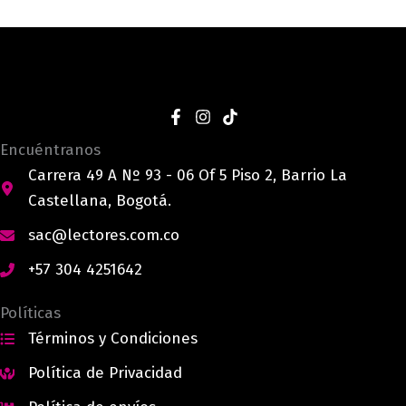
Encuéntranos
Carrera 49 A Nº 93 - 06 Of 5 Piso 2, Barrio La
Castellana, Bogotá.
sac@lectores.com.co
+57 304 4251642
Políticas
Términos y Condiciones
Política de Privacidad