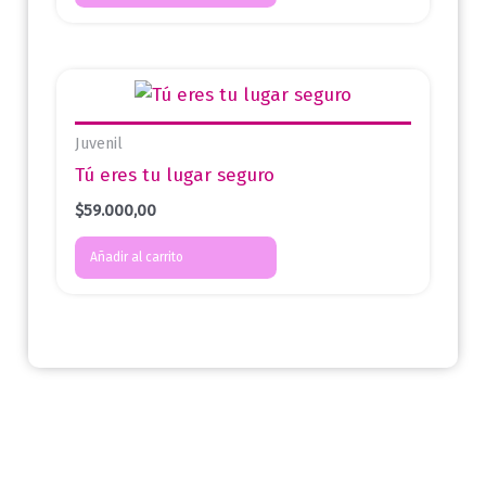
Juvenil
Tú eres tu lugar seguro
$
59.000,00
Añadir al carrito