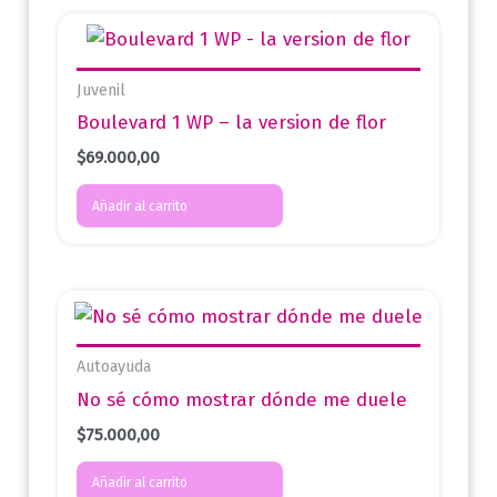
Juvenil
Boulevard 1 WP – la version de flor
$
69.000,00
Añadir al carrito
Autoayuda
No sé cómo mostrar dónde me duele
$
75.000,00
Añadir al carrito