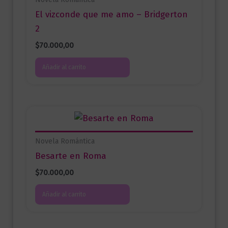
El vizconde que me amo – Bridgerton
2
$
70.000,00
Añadir al carrito
Novela Romántica
Besarte en Roma
$
70.000,00
Añadir al carrito