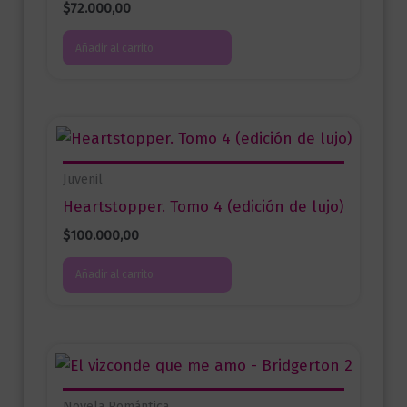
$
72.000,00
Añadir al carrito
Juvenil
Heartstopper. Tomo 4 (edición de lujo)
$
100.000,00
Añadir al carrito
Novela Romántica