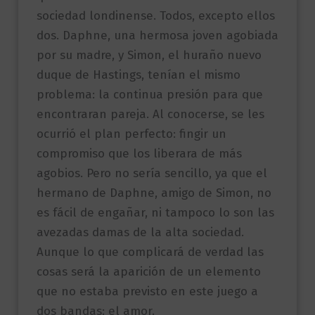
sociedad londinense. Todos, excepto ellos
dos. Daphne, una hermosa joven agobiada
por su madre, y Simon, el huraño nuevo
duque de Hastings, tenían el mismo
problema: la continua presión para que
encontraran pareja. Al conocerse, se les
ocurrió el plan perfecto: fingir un
compromiso que los liberara de más
agobios. Pero no sería sencillo, ya que el
hermano de Daphne, amigo de Simon, no
es fácil de engañar, ni tampoco lo son las
avezadas damas de la alta sociedad.
Aunque lo que complicará de verdad las
cosas será la aparición de un elemento
que no estaba previsto en este juego a
dos bandas: el amor.