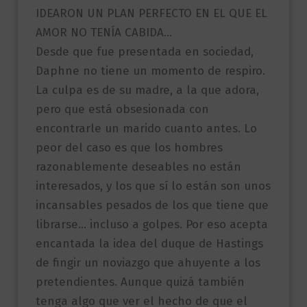
IDEARON UN PLAN PERFECTO EN EL QUE EL
AMOR NO TENÍA CABIDA…
Desde que fue presentada en sociedad,
Daphne no tiene un momento de respiro.
La culpa es de su madre, a la que adora,
pero que está obsesionada con
encontrarle un marido cuanto antes. Lo
peor del caso es que los hombres
razonablemente deseables no están
interesados, y los que sí lo están son unos
incansables pesados de los que tiene que
librarse… incluso a golpes. Por eso acepta
encantada la idea del duque de Hastings
de fingir un noviazgo que ahuyente a los
pretendientes. Aunque quizá también
tenga algo que ver el hecho de que el