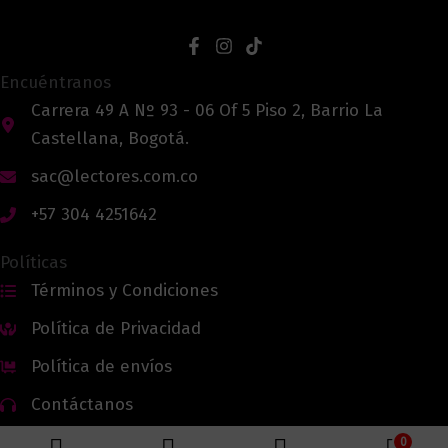
Encuéntranos
Carrera 49 A Nº 93 - 06 Of 5 Piso 2, Barrio La
Castellana, Bogotá.
sac@lectores.com.co
+57 304 4251642
Políticas
Términos y Condiciones
Política de Privacidad
Política de envíos
Contáctanos
0