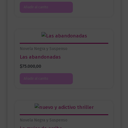
Añadir al carrito
Novela Negra y Suspenso
Las abandonadas
$
75.000,00
Añadir al carrito
Novela Negra y Suspenso