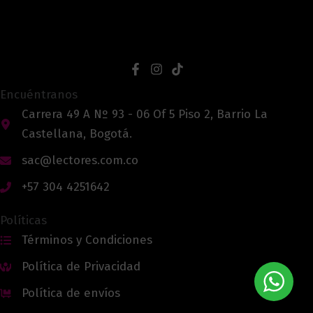
Encuéntranos
Carrera 49 A Nº 93 - 06 Of 5 Piso 2, Barrio La
Castellana, Bogotá.
sac@lectores.com.co
+57 304 4251642
Políticas
Términos y Condiciones
Política de Privacidad
Política de envíos