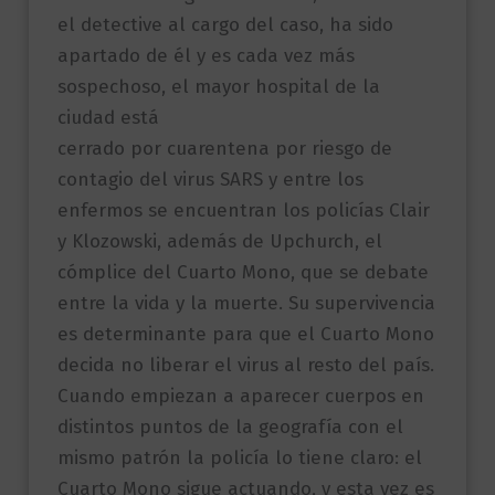
el detective al cargo del caso, ha sido
apartado de él y es cada vez más
sospechoso, el mayor hospital de la
ciudad está
cerrado por cuarentena por riesgo de
contagio del virus SARS y entre los
enfermos se encuentran los policías Clair
y Klozowski, además de Upchurch, el
cómplice del Cuarto Mono, que se debate
entre la vida y la muerte. Su supervivencia
es determinante para que el Cuarto Mono
decida no liberar el virus al resto del país.
Cuando empiezan a aparecer cuerpos en
distintos puntos de la geografía con el
mismo patrón la policía lo tiene claro: el
Cuarto Mono sigue actuando, y esta vez es