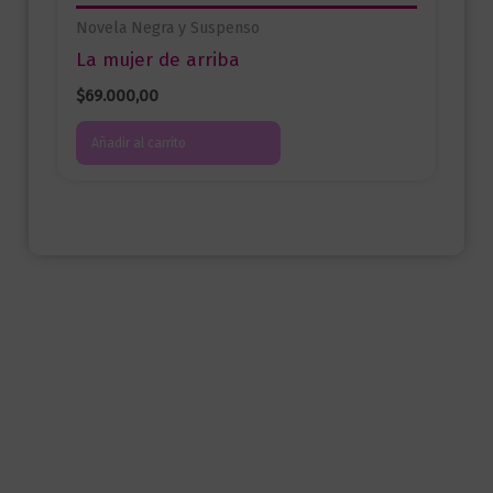
Novela Negra y Suspenso
La mujer de arriba
$
69.000,00
Añadir al carrito