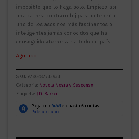
imposible que lo haga solo. Empieza así
una carrera contrarreloj para detener a
uno de los asesinos más fascinantes e
inteligentes jamás conocidos que ha
conseguido aterrorizar a todo un país.
Agotado
SKU:
9786287732933
Categoría:
Novela Negra y Suspenso
Etiqueta:
J.D. Barker