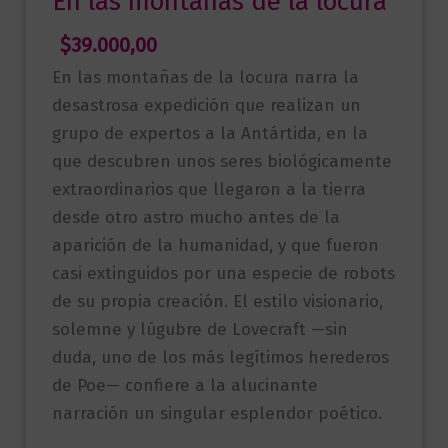
En las montañas de la locura
$
39.000,00
En las montañas de la locura narra la
desastrosa expedición que realizan un
grupo de expertos a la Antártida, en la
que descubren unos seres biológicamente
extraordinarios que llegaron a la tierra
desde otro astro mucho antes de la
aparición de la humanidad, y que fueron
casi extinguidos por una especie de robots
de su propia creación. El estilo visionario,
solemne y lúgubre de Lovecraft —sin
duda, uno de los más legítimos herederos
de Poe— confiere a la alucinante
narración un singular esplendor poético.