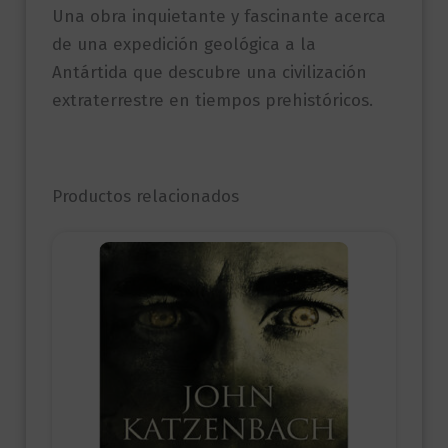
Una obra inquietante y fascinante acerca
de una expedición geológica a la
Antártida que descubre una civilización
extraterrestre en tiempos prehistóricos.
Productos relacionados