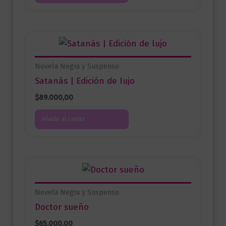
Novela Negra y Suspenso
Satanás | Edición de lujo
$
89.000,00
Añadir al carrito
Novela Negra y Suspenso
Doctor sueño
$
65.000,00