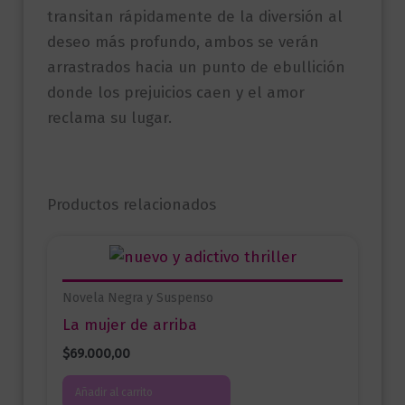
transitan rápidamente de la diversión al
deseo más profundo, ambos se verán
arrastrados hacia un punto de ebullición
donde los prejuicios caen y el amor
reclama su lugar.
Productos relacionados
Novela Negra y Suspenso
La mujer de arriba
$
69.000,00
Añadir al carrito