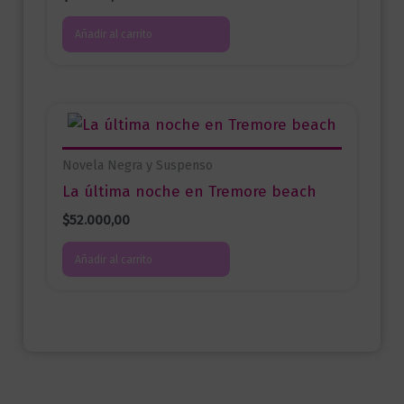
Añadir al carrito
Novela Negra y Suspenso
La última noche en Tremore beach
$
52.000,00
Añadir al carrito