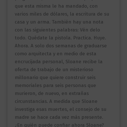
que esta misma le ha mandado, con
varios miles de dólares, la escritura de su
casa y un arma. También hay una nota
con las siguientes palabras: Vén delo
todo. Quédate la pistola. Practica. Huye.
Ahora. A solo dos semanas de graduarse
como arquitecta y en medio de esta
encrucijada personal, Sloane recibe la
oferta de trabajo de un misterioso
millonario que quiere construir seis
memoriales para seis personas que
murieron, de nuevo, en extrañas
circunstancias. A medida que Sloane
investiga esas muertes, el consejo de su
madre se hace cada vez más presente.
¿En quién puede confiar ahora Sloane?