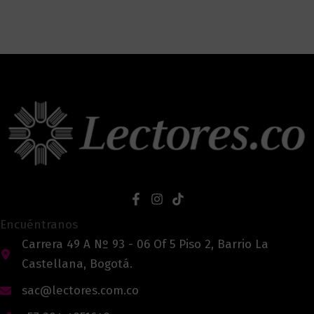
Encuéntranos
Carrera 49 A Nº 93 - 06 Of 5 Piso 2, Barrio La
Castellana, Bogotá.
sac@lectores.com.co