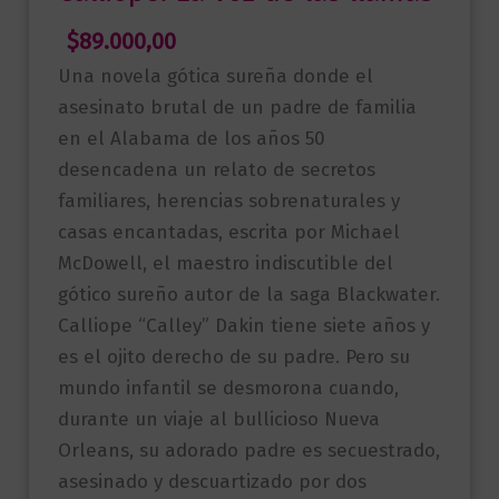
$
89.000,00
Una novela gótica sureña donde el
asesinato brutal de un padre de familia
en el Alabama de los años 50
desencadena un relato de secretos
familiares, herencias sobrenaturales y
casas encantadas, escrita por Michael
McDowell, el maestro indiscutible del
gótico sureño autor de la saga Blackwater.
Calliope “Calley” Dakin tiene siete años y
es el ojito derecho de su padre. Pero su
mundo infantil se desmorona cuando,
durante un viaje al bullicioso Nueva
Orleans, su adorado padre es secuestrado,
asesinado y descuartizado por dos