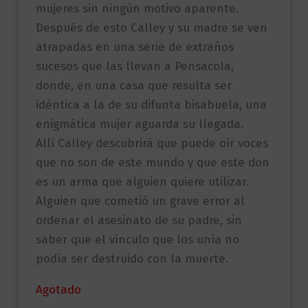
mujeres sin ningún motivo aparente.
Después de esto Calley y su madre se ven
atrapadas en una serie de extraños
sucesos que las llevan a Pensacola,
donde, en una casa que resulta ser
idéntica a la de su difunta bisabuela, una
enigmática mujer aguarda su llegada.
Allí Calley descubrirá que puede oír voces
que no son de este mundo y que este don
es un arma que alguien quiere utilizar.
Alguien que cometió un grave error al
ordenar el asesinato de su padre, sin
saber que el vínculo que los unía no
podía ser destruido con la muerte.
Agotado