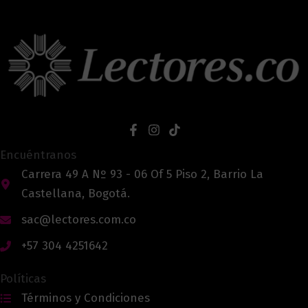
Encuéntranos
Carrera 49 A Nº 93 - 06 Of 5 Piso 2, Barrio La
Castellana, Bogotá.
sac@lectores.com.co
+57 304 4251642
Políticas
Términos y Condiciones