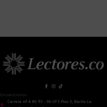
Encuéntranos
Carrera 49 A Nº 93 - 06 Of 5 Piso 2, Barrio La