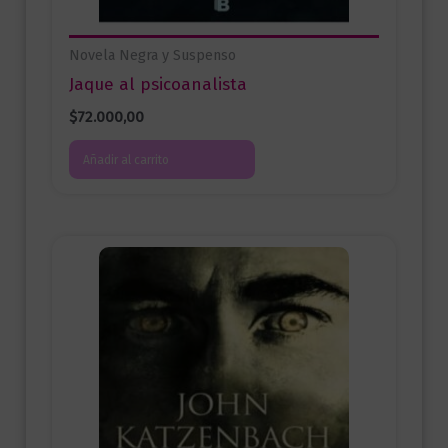
Novela Negra y Suspenso
Jaque al psicoanalista
$
72.000,00
Añadir al carrito