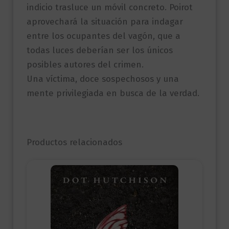
indicio trasluce un móvil concreto. Poirot
aprovechará la situación para indagar
entre los ocupantes del vagón, que a
todas luces deberían ser los únicos
posibles autores del crimen.
Una víctima, doce sospechosos y una
mente privilegiada en busca de la verdad.
Productos relacionados