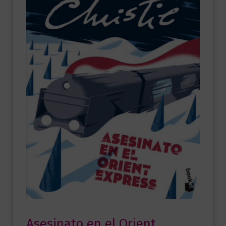
Asesinato en el Orient