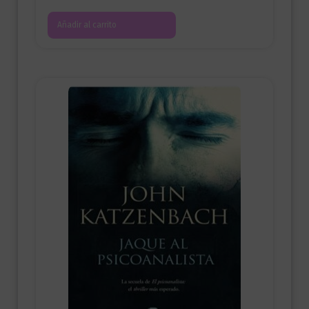
Añadir al carrito