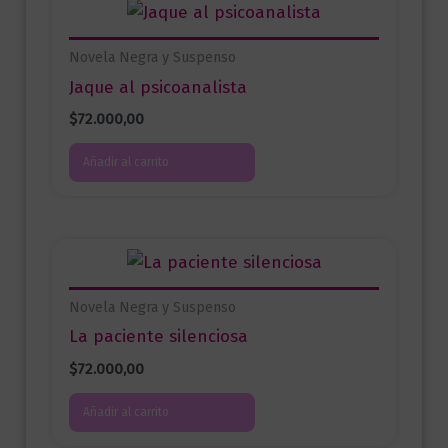
Novela Negra y Suspenso
Jaque al psicoanalista
$
72.000,00
Añadir al carrito
Novela Negra y Suspenso
La paciente silenciosa
$
72.000,00
Añadir al carrito