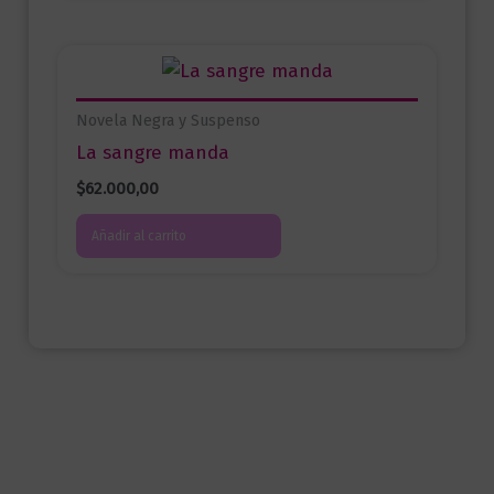
Novela Negra y Suspenso
La sangre manda
$
62.000,00
Añadir al carrito