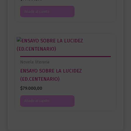
Añadir al carrito
Novela literaria
ENSAYO SOBRE LA LUCIDEZ
(ED.CENTENARIO)
$
79.000,00
Añadir al carrito