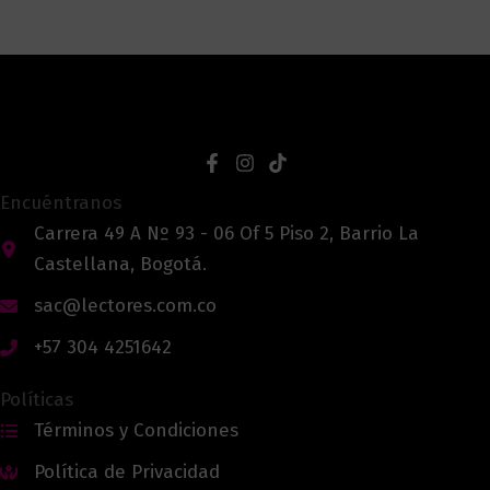
Encuéntranos
Carrera 49 A Nº 93 - 06 Of 5 Piso 2, Barrio La
Castellana, Bogotá.
sac@lectores.com.co
+57 304 4251642
Políticas
Términos y Condiciones
Política de Privacidad