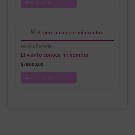
Añadir al carrito
Novela literaria
El viento conoce mi nombre
$
79.000,00
Añadir al carrito