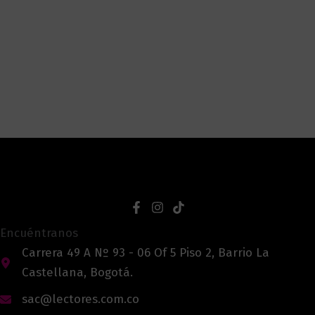
Encuéntranos
Carrera 49 A Nº 93 - 06 Of 5 Piso 2, Barrio La
Castellana, Bogotá.
sac@lectores.com.co