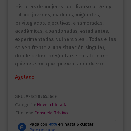
Historias de mujeres con diverso origen y
futuro: jóvenes, maduras, migrantes,
privilegiadas, ejecutivas, enamoradas,
académicas, abandonadas, estudiantes,
experimentadas, vulnerables… Todas ellas
se ven frente a una situación singular,
donde deben preguntarse —o afirmar—
quiénes son, qué quieren, adónde van.
Agotado
SKU:
9786287655669
Categoría:
Novela literaria
Etiqueta:
Consuelo Triviño