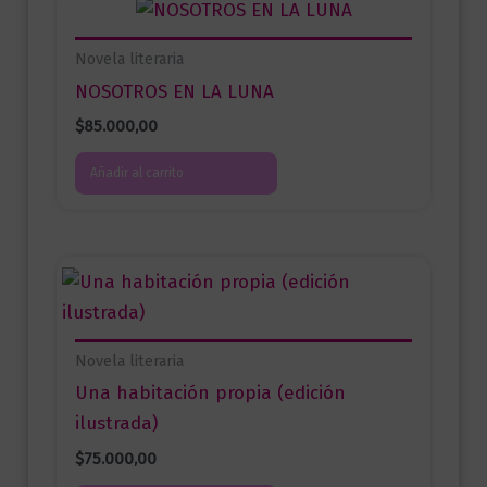
Novela literaria
NOSOTROS EN LA LUNA
$
85.000,00
Añadir al carrito
Novela literaria
Una habitación propia (edición
ilustrada)
$
75.000,00