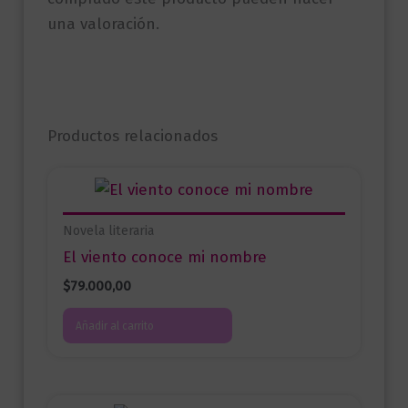
una valoración.
Productos relacionados
Novela literaria
El viento conoce mi nombre
$
79.000,00
Añadir al carrito