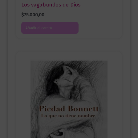
Los vagabundos de Dios
$
75.000,00
Añadir al carrito