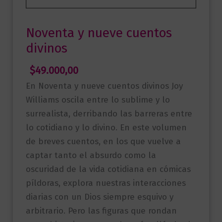
Noventa y nueve cuentos
divinos
$
49.000,00
En Noventa y nueve cuentos divinos Joy
Williams oscila entre lo sublime y lo
surrealista, derribando las barreras entre
lo cotidiano y lo divino. En este volumen
de breves cuentos, en los que vuelve a
captar tanto el absurdo como la
oscuridad de la vida cotidiana en cómicas
píldoras, explora nuestras interacciones
diarias con un Dios siempre esquivo y
arbitrario. Pero las figuras que rondan