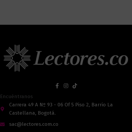
Encuéntranos
Carrera 49 A Nº 93 - 06 Of 5 Piso 2, Barrio La
Castellana, Bogotá.
sac@lectores.com.co