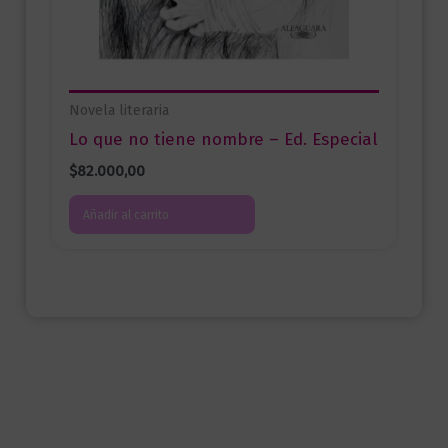
Novela literaria
Lo que no tiene nombre – Ed. Especial
$
82.000,00
Añadir al carrito