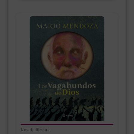
Novela literaria