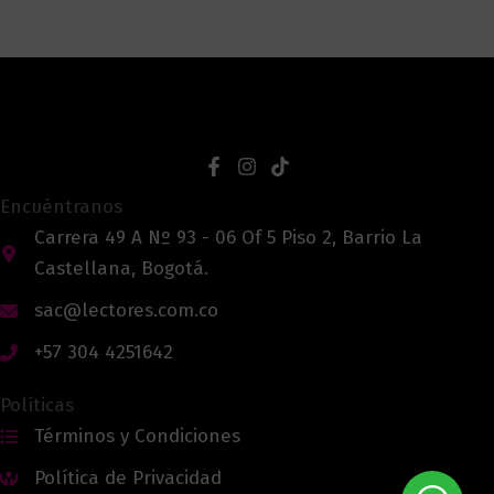
Encuéntranos
Carrera 49 A Nº 93 - 06 Of 5 Piso 2, Barrio La
Castellana, Bogotá.
sac@lectores.com.co
+57 304 4251642
Políticas
Términos y Condiciones
Política de Privacidad