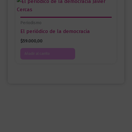
Periodismo
El periódico de la democracia
$
59.000,00
Añadir al carrito