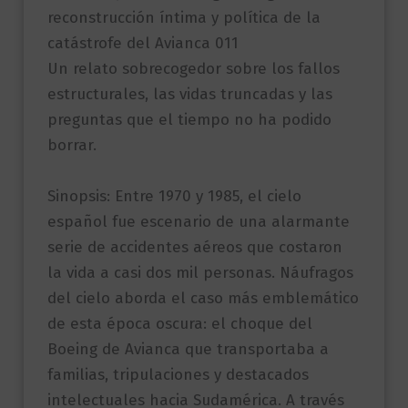
reconstrucción íntima y política de la
catástrofe del Avianca 011
Un relato sobrecogedor sobre los fallos
estructurales, las vidas truncadas y las
preguntas que el tiempo no ha podido
borrar.
Sinopsis: Entre 1970 y 1985, el cielo
español fue escenario de una alarmante
serie de accidentes aéreos que costaron
la vida a casi dos mil personas. Náufragos
del cielo aborda el caso más emblemático
de esta época oscura: el choque del
Boeing de Avianca que transportaba a
familias, tripulaciones y destacados
intelectuales hacia Sudamérica. A través