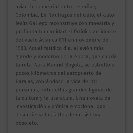
aviación comercial entre España y
Colombia. En Náufragos del cielo, el autor
Jesús Gallego reconstruye con maestría y
profunda humanidad el fatídico accidente
del vuelo Avianca 011 en noviembre de
1983. Aquel fatídico día, el avión más
grande y moderno de la época, que cubría
la ruta París-Madrid-Bogotá, se estrelló a
pocos kilómetros del aeropuerto de
Barajas, cobrándose la vida de 181
personas, entre ellas grandes figuras de
la cultura y la literatura. Una novela de
investigación y crónica emocional que
desentierra los fallos de un sistema
obsoleto.