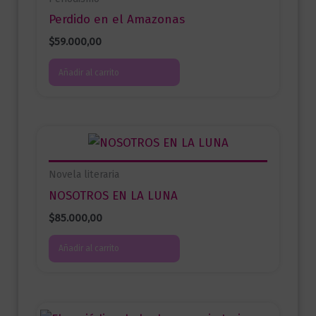
Perdido en el Amazonas
$
59.000,00
Añadir al carrito
Novela literaria
NOSOTROS EN LA LUNA
$
85.000,00
Añadir al carrito