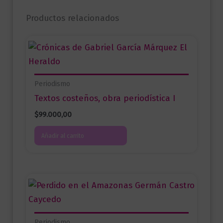
Productos relacionados
Periodismo
Textos costeños, obra periodística I
$
99.000,00
Añadir al carrito
Periodismo