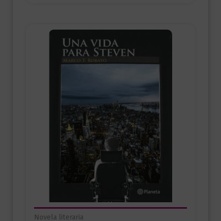
Novela literaria