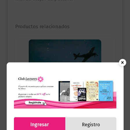
Productos relacionados
Ingresar
Registro