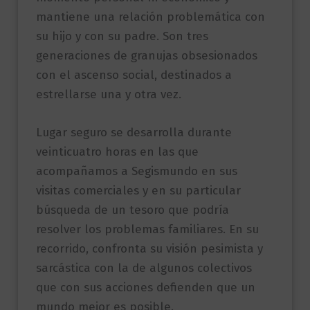
mantiene una relación problemática con
su hijo y con su padre. Son tres
generaciones de granujas obsesionados
con el ascenso social, destinados a
estrellarse una y otra vez.
Lugar seguro se desarrolla durante
veinticuatro horas en las que
acompañamos a Segismundo en sus
visitas comerciales y en su particular
búsqueda de un tesoro que podría
resolver los problemas familiares. En su
recorrido, confronta su visión pesimista y
sarcástica con la de algunos colectivos
que con sus acciones defienden que un
mundo mejor es posible.