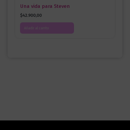
Una vida para Steven
$
42.900,00
Añadir al carrito