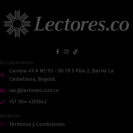
Encuéntranos
Carrera 49 A Nº 93 - 06 Of 5 Piso 2, Barrio La
Castellana, Bogotá.
sac@lectores.com.co
+57 304 4251642
Políticas
Términos y Condiciones