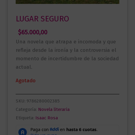
LUGAR SEGURO
$
65.000,00
Una novela que atrapa e incomoda y que
refleja desde la ironía y la controversia el
momento de incertidumbre de la sociedad
actual.
Agotado
SKU:
9786280002385
Categoría:
Novela literaria
Etiqueta:
Isaac Rosa