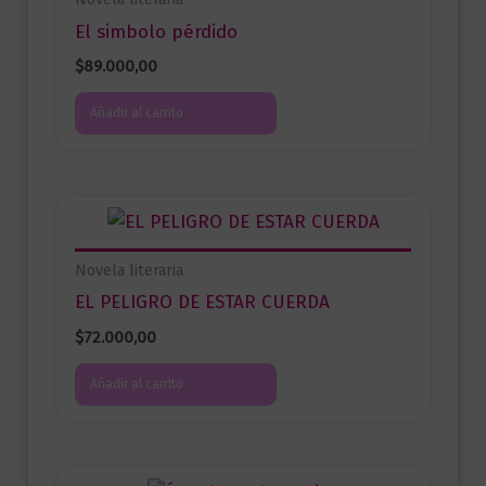
El simbolo pérdido
$
89.000,00
Añadir al carrito
Novela literaria
EL PELIGRO DE ESTAR CUERDA
$
72.000,00
Añadir al carrito