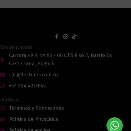
Encuéntranos
Carrera 49 A Nº 93 - 06 Of 5 Piso 2, Barrio La
Castellana, Bogotá.
sac@lectores.com.co
+57 304 4251642
Políticas
Términos y Condiciones
Política de Privacidad
Política de envíos