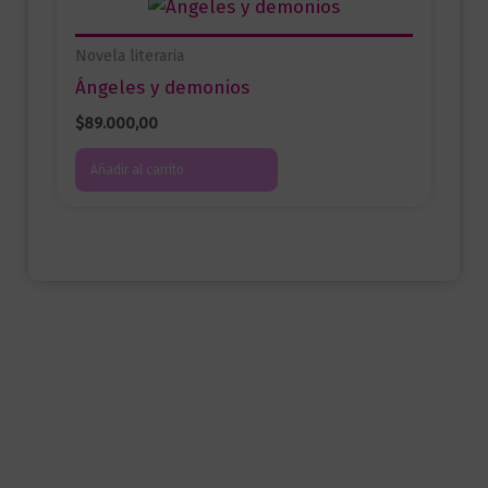
Novela literaria
Ángeles y demonios
$
89.000,00
Añadir al carrito