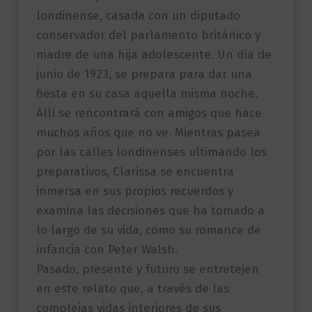
londinense, casada con un diputado
conservador del parlamento británico y
madre de una hija adolescente. Un día de
junio de 1923, se prepara para dar una
fiesta en su casa aquella misma noche.
Allí se rencontrará con amigos que hace
muchos años que no ve. Mientras pasea
por las calles londinenses ultimando los
preparativos, Clarissa se encuentra
inmersa en sus propios recuerdos y
examina las decisiones que ha tomado a
lo largo de su vida, como su romance de
infancia con Peter Walsh.
Pasado, presente y futuro se entretejen
en este relato que, a través de las
complejas vidas interiores de sus