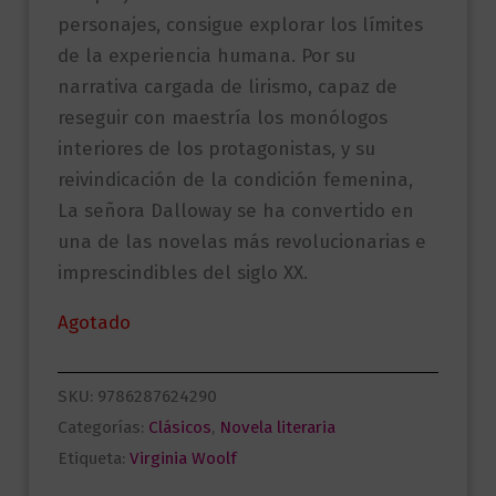
personajes, consigue explorar los límites
de la experiencia humana. Por su
narrativa cargada de lirismo, capaz de
reseguir con maestría los monólogos
interiores de los protagonistas, y su
reivindicación de la condición femenina,
La señora Dalloway se ha convertido en
una de las novelas más revolucionarias e
imprescindibles del siglo XX.
Agotado
SKU:
9786287624290
Categorías:
Clásicos
,
Novela literaria
Etiqueta:
Virginia Woolf