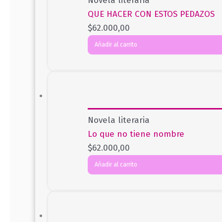
Novela literaria
QUE HACER CON ESTOS PEDAZOS
$
62.000,00
Añadir al carrito
Novela literaria
Lo que no tiene nombre
$
62.000,00
Añadir al carrito