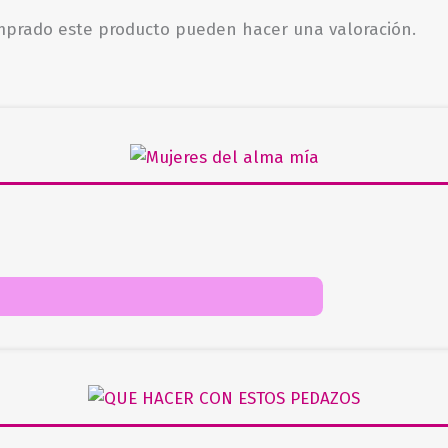
omprado este producto pueden hacer una valoración.