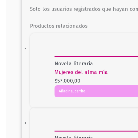
Solo los usuarios registrados que hayan c
Productos relacionados
Novela literaria
Mujeres del alma mía
$
57.000,00
Añadir al carrito