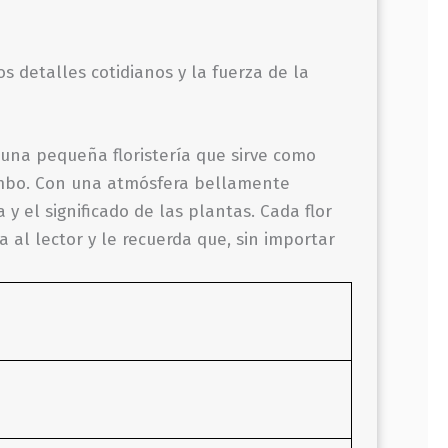
s detalles cotidianos y la fuerza de la
te una pequeña floristería que sirve como
umbo. Con una atmósfera bellamente
y el significado de las plantas. Cada flor
 al lector y le recuerda que, sin importar