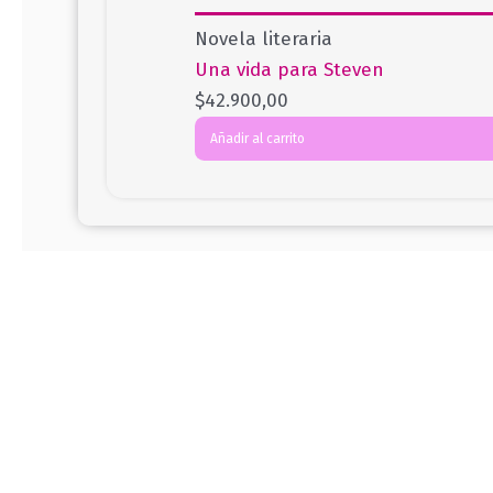
Novela literaria
Una vida para Steven
$
42.900,00
Añadir al carrito