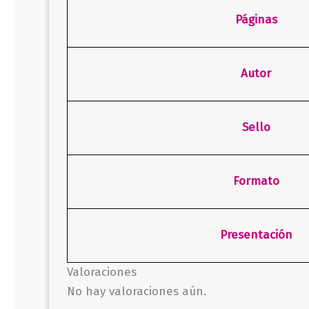
Páginas
Autor
Sello
Formato
Presentación
Valoraciones
No hay valoraciones aún.