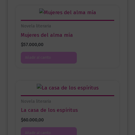
Novela literaria
Mujeres del alma mía
$
57.000,00
Añadir al carrito
Novela literaria
La casa de los espíritus
$
60.000,00
Añadir al carrito