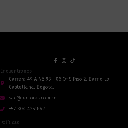
Encuéntranos
Carrera 49 A Nº 93 - 06 Of 5 Piso 2, Barrio La
Castellana, Bogotá.
sac@lectores.com.co
+57 304 4251642
Políticas