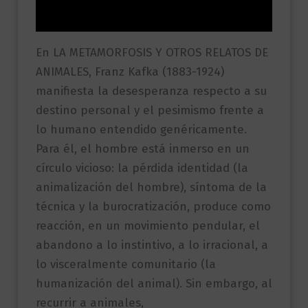
Valoraciones (0)
En LA METAMORFOSIS Y OTROS RELATOS DE
ANIMALES, Franz Kafka (1883-1924)
manifiesta la desesperanza respecto a su
destino personal y el pesimismo frente a
lo humano entendido genéricamente.
Para él, el hombre está inmerso en un
círculo vicioso: la pérdida identidad (la
animalización del hombre), síntoma de la
técnica y la burocratización, produce como
reacción, en un movimiento pendular, el
abandono a lo instintivo, a lo irracional, a
lo visceralmente comunitario (la
humanización del animal). Sin embargo, al
recurrir a animales,