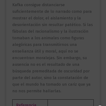
Kafka consigue distanciarse
suficientemente de lo narrado como para
mostrar el dolor, el aislamiento y la
desorientación sin resultar patético. Si las
fábulas del racionalismo y la ilustración
tomaban a los animales como figuras
alegóricas para transmitirnos una
enseñanza útil y moral, aquí no se
encuentran moralejas. Sin embargo, su
ausencia no es el resultado de una
búsqueda premeditada de oscuridad por
parte del autor, sino la constatación de
que el mundo ha tomado un cariz que ya
no nos permite hallarlas.
Referencia