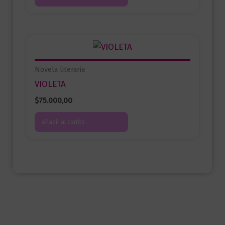
Novela literaria
VIOLETA
$
75.000,00
Añadir al carrito