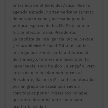
enterrado en el hielo del Ártico. Para la
agencia espacial norteamericana se trata
de una victoria muy necesaria para la
política espacial de los EE.UU. y para la
futura elección de su Presidente.
La analista de inteligencia Rachel Sexton
y el académico Michael Tolland son los
encargados de verificar la autenticidad
del hallazgo. Una vez allí descubren lo
impensable: todo ha sido un engaño. Pero
antes de que puedan hablar con el
Presidente, Rachel y Michael son atacados
por un grupo de asesinos a sueldo
controlados por un misterioso hombre
que no se detendrá ante nada para
ocultar la verdad.