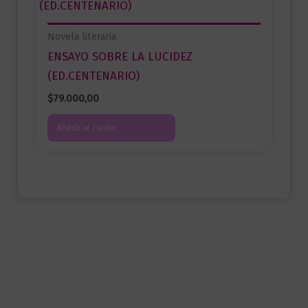
Novela literaria
ENSAYO SOBRE LA LUCIDEZ
(ED.CENTENARIO)
$
79.000,00
Añadir al carrito