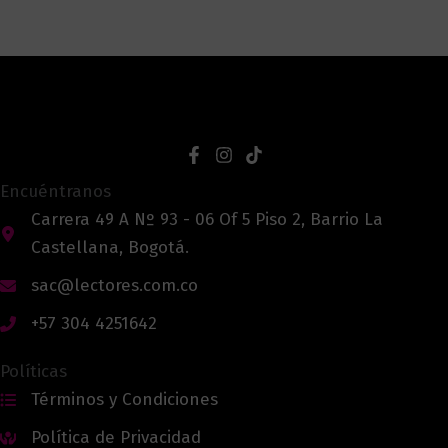
Encuéntranos
Carrera 49 A Nº 93 - 06 Of 5 Piso 2, Barrio La
Castellana, Bogotá.
sac@lectores.com.co
+57 304 4251642
Políticas
Términos y Condiciones
Política de Privacidad