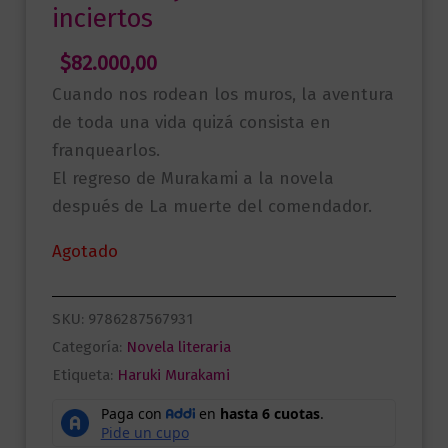
inciertos
$
82.000,00
Cuando nos rodean los muros, la aventura
de toda una vida quizá consista en
franquearlos.
El regreso de Murakami a la novela
después de La muerte del comendador.
Agotado
SKU:
9786287567931
Categoría:
Novela literaria
Etiqueta:
Haruki Murakami