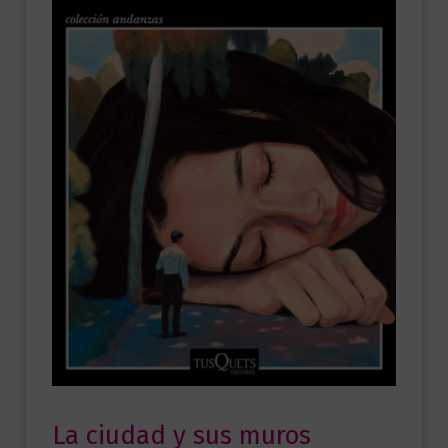
La ciudad y sus muros