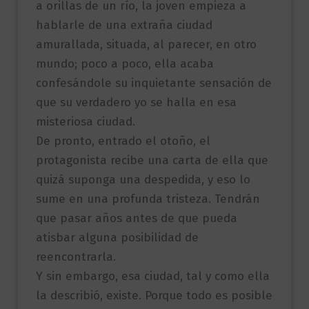
a orillas de un río, la joven empieza a
hablarle de una extraña ciudad
amurallada, situada, al parecer, en otro
mundo; poco a poco, ella acaba
confesándole su inquietante sensación de
que su verdadero yo se halla en esa
misteriosa ciudad.
De pronto, entrado el otoño, el
protagonista recibe una carta de ella que
quizá suponga una despedida, y eso lo
sume en una profunda tristeza. Tendrán
que pasar años antes de que pueda
atisbar alguna posibilidad de
reencontrarla.
Y sin embargo, esa ciudad, tal y como ella
la describió, existe. Porque todo es posible