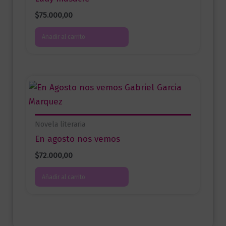
$
75.000,00
Añadir al carrito
Novela literaria
En agosto nos vemos
$
72.000,00
Añadir al carrito