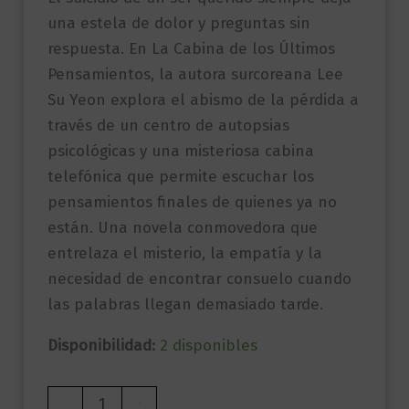
una estela de dolor y preguntas sin
respuesta. En La Cabina de los Últimos
Pensamientos, la autora surcoreana Lee
Su Yeon explora el abismo de la pérdida a
través de un centro de autopsias
psicológicas y una misteriosa cabina
telefónica que permite escuchar los
pensamientos finales de quienes ya no
están. Una novela conmovedora que
entrelaza el misterio, la empatía y la
necesidad de encontrar consuelo cuando
las palabras llegan demasiado tarde.
Disponibilidad:
2 disponibles
La
-
+