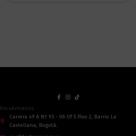
Encuéntranos
Carrera 49 A Nº 93 - 06 Of 5 Piso 2, Barrio La
Castellana, Bogotá.