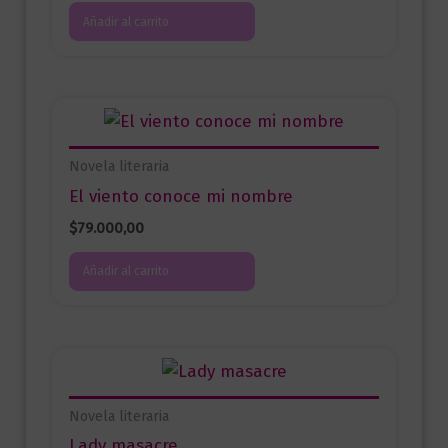
Añadir al carrito
Novela literaria
El viento conoce mi nombre
$
79.000,00
Añadir al carrito
Novela literaria
Lady masacre