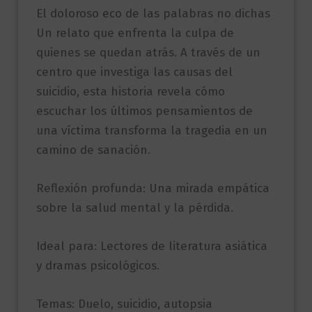
El doloroso eco de las palabras no dichas
Un relato que enfrenta la culpa de
quienes se quedan atrás. A través de un
centro que investiga las causas del
suicidio, esta historia revela cómo
escuchar los últimos pensamientos de
una víctima transforma la tragedia en un
camino de sanación.
Reflexión profunda: Una mirada empática
sobre la salud mental y la pérdida.
Ideal para: Lectores de literatura asiática
y dramas psicológicos.
Temas: Duelo, suicidio, autopsia