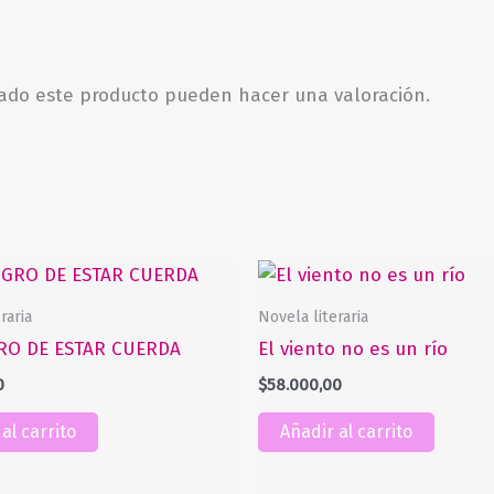
rado este producto pueden hacer una valoración.
raria
Novela literaria
GRO DE ESTAR CUERDA
El viento no es un río
0
$
58.000,00
al carrito
Añadir al carrito