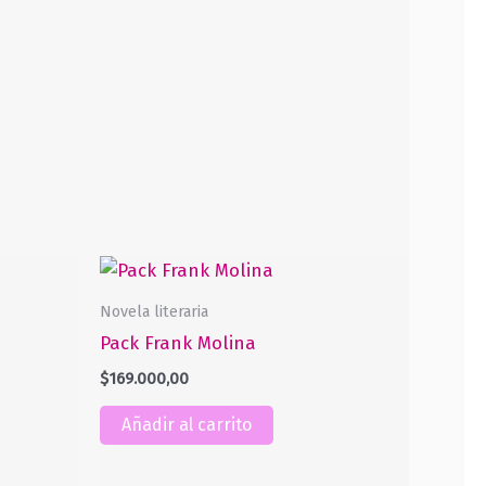
Novela literaria
Pack Frank Molina
$
169.000,00
Añadir al carrito