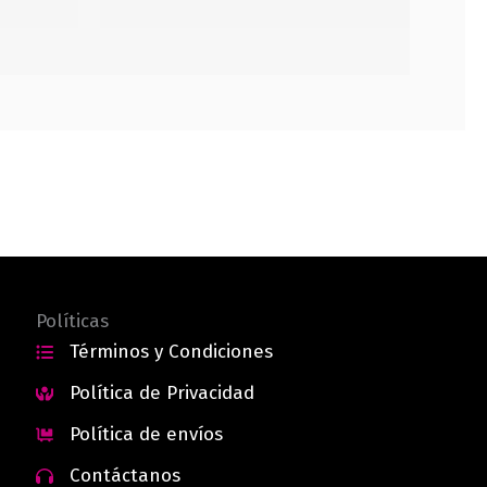
Políticas
Términos y Condiciones
Política de Privacidad
Política de envíos
Contáctanos