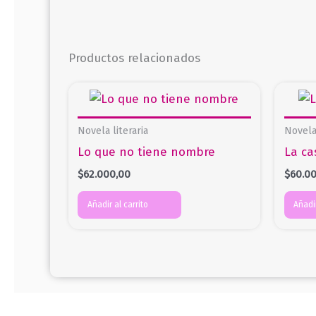
Productos relacionados
Novela literaria
Novela 
Lo que no tiene nombre
La ca
$
62.000,00
$
60.0
Añadir al carrito
Añadir