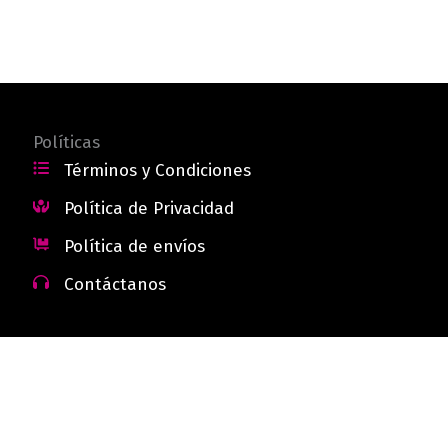
Políticas
Términos y Condiciones
Política de Privacidad
Política de envíos
Contáctanos
 - Colombia