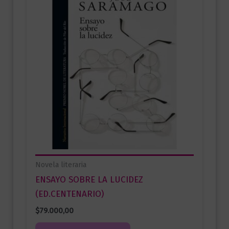
Novela literaria
ENSAYO SOBRE LA LUCIDEZ
(ED.CENTENARIO)
$
79.000,00