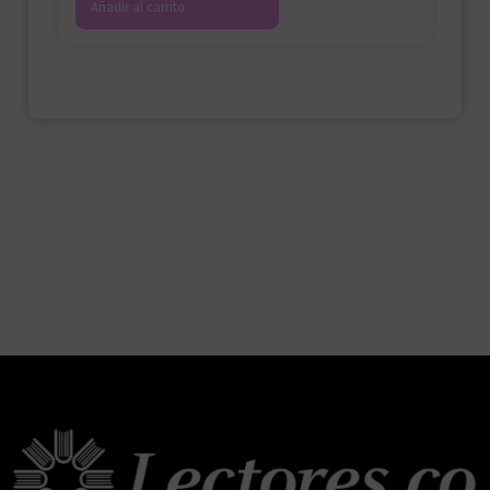
Añadir al carrito