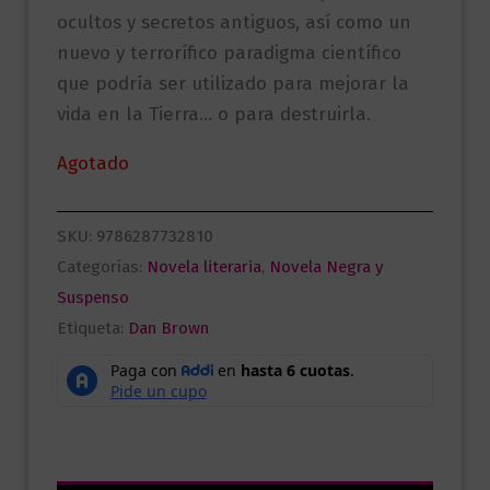
ocultos y secretos antiguos, así como un
nuevo y terrorífico paradigma científico
que podría ser utilizado para mejorar la
vida en la Tierra… o para destruirla.
Agotado
SKU:
9786287732810
Categorías:
Novela literaria
,
Novela Negra y
Suspenso
Etiqueta:
Dan Brown