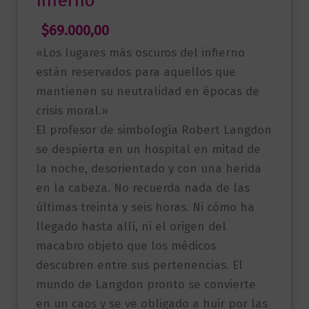
Inferno
$
69.000,00
«Los lugares más oscuros del infierno
están reservados para aquellos que
mantienen su neutralidad en épocas de
crisis moral.»
El profesor de simbología Robert Langdon
se despierta en un hospital en mitad de
la noche, desorientado y con una herida
en la cabeza. No recuerda nada de las
últimas treinta y seis horas. Ni cómo ha
llegado hasta allí, ni el origen del
macabro objeto que los médicos
descubren entre sus pertenencias. El
mundo de Langdon pronto se convierte
en un caos y se ve obligado a huir por las