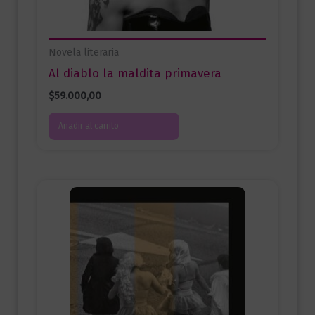
Novela literaria
Al diablo la maldita primavera
$
59.000,00
Añadir al carrito