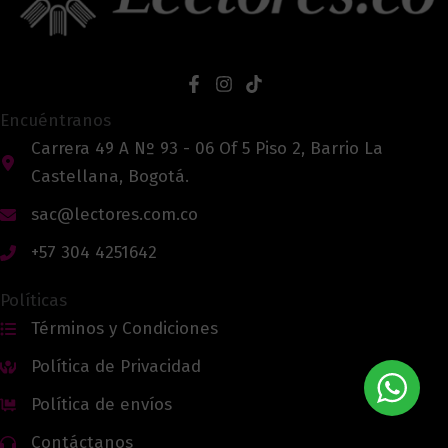
Encuéntranos
Carrera 49 A Nº 93 - 06 Of 5 Piso 2, Barrio La
Castellana, Bogotá.
sac@lectores.com.co
+57 304 4251642
Políticas
Términos y Condiciones
Política de Privacidad
Política de envíos
Contáctanos