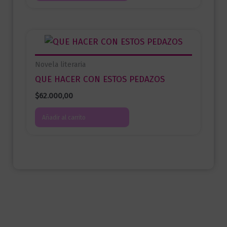
Novela literaria
QUE HACER CON ESTOS PEDAZOS
$
62.000,00
Añadir al carrito