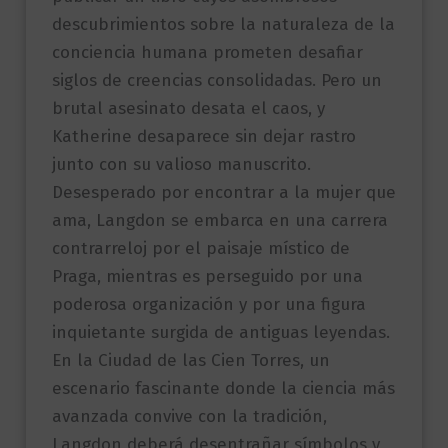
descubrimientos sobre la naturaleza de la
conciencia humana prometen desafiar
siglos de creencias consolidadas. Pero un
brutal asesinato desata el caos, y
Katherine desaparece sin dejar rastro
junto con su valioso manuscrito.
Desesperado por encontrar a la mujer que
ama, Langdon se embarca en una carrera
contrarreloj por el paisaje místico de
Praga, mientras es perseguido por una
poderosa organización y por una figura
inquietante surgida de antiguas leyendas.
En la Ciudad de las Cien Torres, un
escenario fascinante donde la ciencia más
avanzada convive con la tradición,
Langdon deberá desentrañar símbolos y