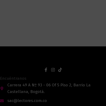
Encuéntranos
Carrera 49 A Nº 93 - 06 Of 5 Piso 2, Barrio La
Castellana, Bogotá.
sac@lectores.com.co