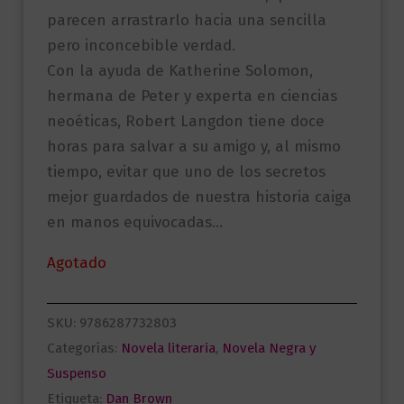
parecen arrastrarlo hacia una sencilla
pero inconcebible verdad.
Con la ayuda de Katherine Solomon,
hermana de Peter y experta en ciencias
neoéticas, Robert Langdon tiene doce
horas para salvar a su amigo y, al mismo
tiempo, evitar que uno de los secretos
mejor guardados de nuestra historia caiga
en manos equivocadas…
Agotado
SKU:
9786287732803
Categorías:
Novela literaria
,
Novela Negra y
Suspenso
Etiqueta:
Dan Brown