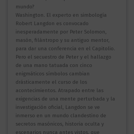
mundo?
Washington. El experto en simbología
Robert Langdon es convocado
inesperadamente por Peter Solomon,
masón, filántropo y su antiguo mentor,
para dar una conferencia en el Capitolio.
Pero el secuestro de Peter y el hallazgo
de una mano tatuada con cinco
enigmáticos símbolos cambian
drásticamente el curso de los
acontecimientos. Atrapado entre las
exigencias de una mente perturbada y la
investigación oficial, Langdon se ve
inmerso en un mundo clandestino de
secretos masónicos, historia oculta y
escenarios nunca antes vistos, que