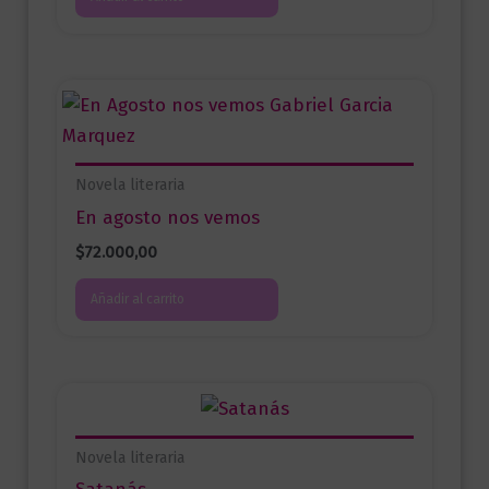
Novela literaria
En agosto nos vemos
$
72.000,00
Añadir al carrito
Novela literaria