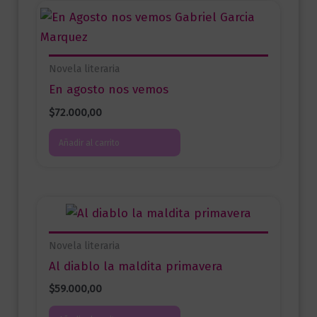
Novela literaria
En agosto nos vemos
$
72.000,00
Añadir al carrito
Novela literaria
Al diablo la maldita primavera
$
59.000,00