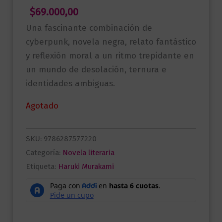
$
69.000,00
Una fascinante combinación de
cyberpunk, novela negra, relato fantástico
y reflexión moral a un ritmo trepidante en
un mundo de desolación, ternura e
identidades ambiguas.
Agotado
SKU:
9786287577220
Categoría:
Novela literaria
Etiqueta:
Haruki Murakami