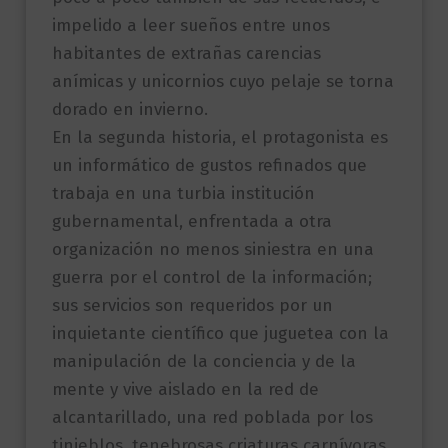
impelido a leer sueños entre unos
habitantes de extrañas carencias
anímicas y unicornios cuyo pelaje se torna
dorado en invierno.
En la segunda historia, el protagonista es
un informático de gustos refinados que
trabaja en una turbia institución
gubernamental, enfrentada a otra
organización no menos siniestra en una
guerra por el control de la información;
sus servicios son requeridos por un
inquietante científico que juguetea con la
manipulación de la conciencia y de la
mente y vive aislado en la red de
alcantarillado, una red poblada por los
tinieblos, tenebrosas criaturas carnívoras.