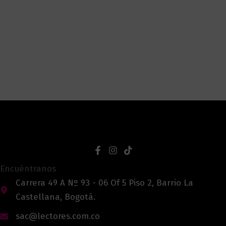
Encuéntranos
Carrera 49 A Nº 93 - 06 Of 5 Piso 2, Barrio La
Castellana, Bogotá.
sac@lectores.com.co