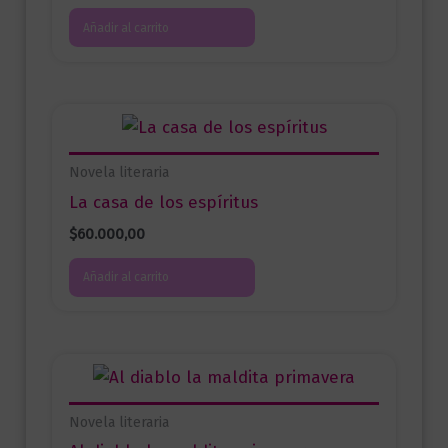
Añadir al carrito
Novela literaria
La casa de los espíritus
$
60.000,00
Añadir al carrito
Novela literaria