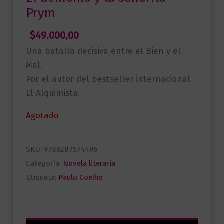
Prym
$
49.000,00
Una batalla decisiva entre el Bien y el
Mal.
Por el autor del bestseller internacional
El Alquimista.
Agotado
SKU:
9786287574496
Categoría:
Novela literaria
Etiqueta:
Paulo Coelho