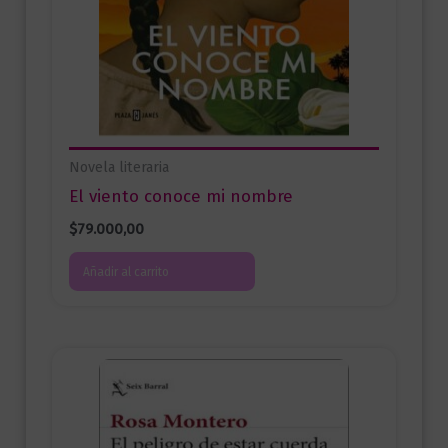
Novela literaria
El viento conoce mi nombre
$
79.000,00
Añadir al carrito