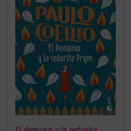
El demonio y la señorita