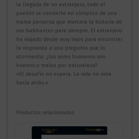
la llegada de un extranjero, todo el
pueblo se convierte en cómplice de una
trama perversa que marcará la historia de
sus habitantes para siempre. El extranjero
ha viajado desde muy lejos para encontrar
la respuesta a una pregunta que lo
atormenta: ¿los seres humanos son
buenos o malos por naturaleza?
«El desafío no espera. La vida no mira
hacia atrás.»
Productos relacionados