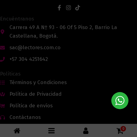
Encuéntranos
Carrera 49 A Nº 93 - 06 Of 5 Piso 2, Barrio La
Castellana, Bogotá.
sac@lectores.com.co
+57 304 4251642
Políticas
Términos y Condiciones
Política de Privacidad
Política de envíos
Contáctanos
0