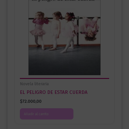
Novela literaria
EL PELIGRO DE ESTAR CUERDA
$
72.000,00
Añadir al carrito