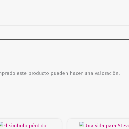
omprado este producto pueden hacer una valoración.