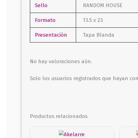
Sello
RANDOM HOUSE
Formato
13.5 x 23
Presentación
Tapa Blanda
No hay valoraciones aún.
Solo los usuarios registrados que hayan c
Productos relacionados