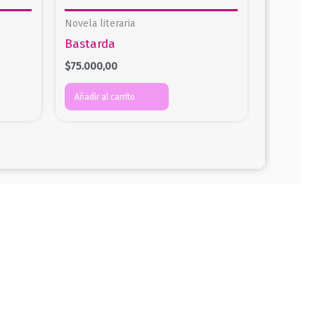
Novela literaria
Bastarda
$
75.000,00
Añadir al carrito