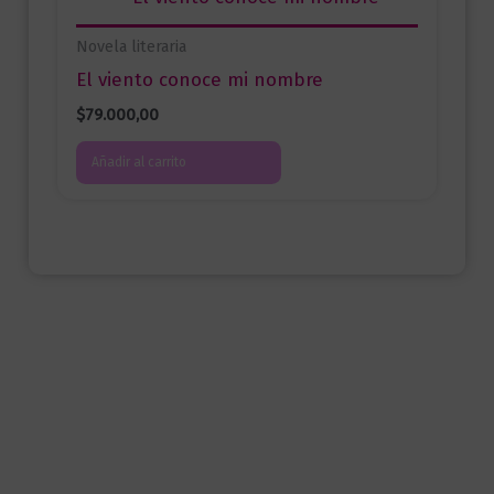
Novela literaria
El viento conoce mi nombre
$
79.000,00
Añadir al carrito