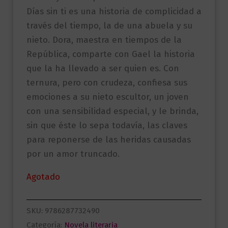
Días sin ti es una historia de complicidad a
través del tiempo, la de una abuela y su
nieto. Dora, maestra en tiempos de la
República, comparte con Gael la historia
que la ha llevado a ser quien es. Con
ternura, pero con crudeza, confiesa sus
emociones a su nieto escultor, un joven
con una sensibilidad especial, y le brinda,
sin que éste lo sepa todavía, las claves
para reponerse de las heridas causadas
por un amor truncado.
Agotado
SKU:
9786287732490
Categoría:
Novela literaria