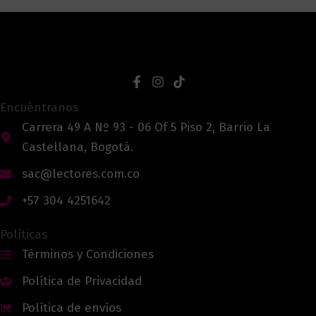
Encuéntranos
Carrera 49 A Nº 93 - 06 Of 5 Piso 2, Barrio La
Castellana, Bogotá.
sac@lectores.com.co
+57 304 4251642
Políticas
Términos y Condiciones
Política de Privacidad
Política de envíos