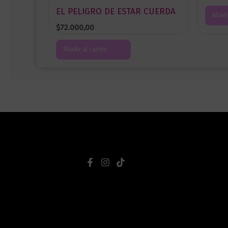
EL PELIGRO DE ESTAR CUERDA
Añadir
$
72.000,00
Añadir al carrito