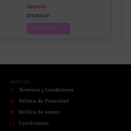
Satanás
$
75.000,00
Añadir al carrito
Políticas
Términos y Condiciones
Política de Privacidad
Política de envíos
Contáctanos