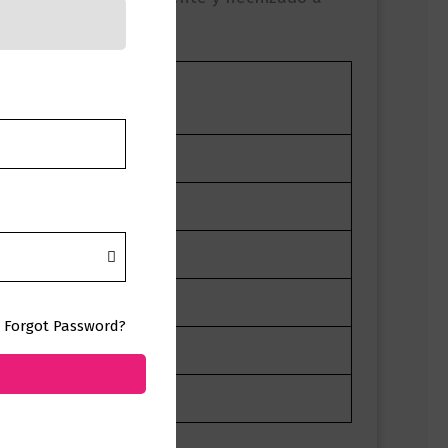
Forgot Password?