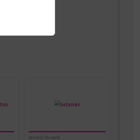
Novela literaria