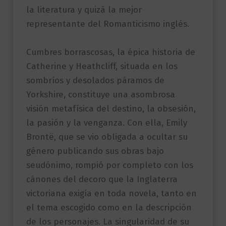
la literatura y quizá la mejor
representante del Romanticismo inglés.
Cumbres borrascosas, la épica historia de
Catherine y Heathcliff, situada en los
sombríos y desolados páramos de
Yorkshire, constituye una asombrosa
visión metafísica del destino, la obsesión,
la pasión y la venganza. Con ella, Emily
Brontë, que se vio obligada a ocultar su
género publicando sus obras bajo
seudónimo, rompió por completo con los
cánones del decoro que la Inglaterra
victoriana exigía en toda novela, tanto en
el tema escogido como en la descripción
de los personajes. La singularidad de su