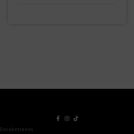
Encuéntranos