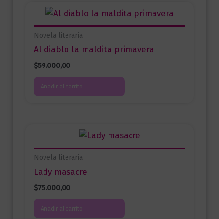
Novela literaria
Al diablo la maldita primavera
$
59.000,00
Añadir al carrito
Novela literaria
Lady masacre
$
75.000,00
Añadir al carrito