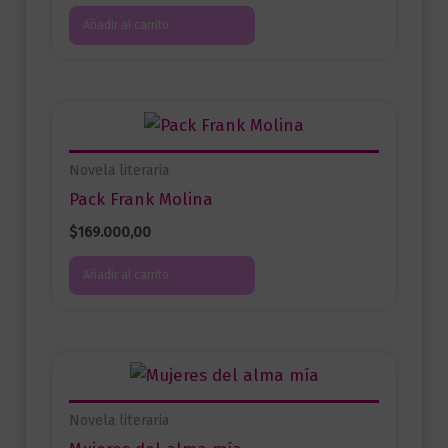
Añadir al carrito
Novela literaria
Pack Frank Molina
$
169.000,00
Añadir al carrito
Novela literaria