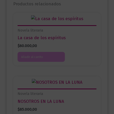
Productos relacionados
Novela literaria
La casa de los espíritus
$
60.000,00
Añadir al carrito
Novela literaria
NOSOTROS EN LA LUNA
$
85.000,00