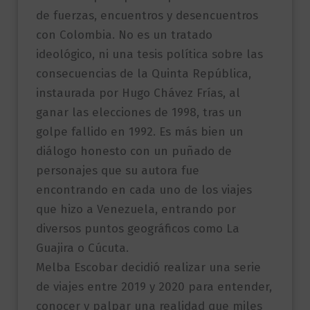
de fuerzas, encuentros y desencuentros
con Colombia. No es un tratado
ideológico, ni una tesis política sobre las
consecuencias de la Quinta República,
instaurada por Hugo Chávez Frías, al
ganar las elecciones de 1998, tras un
golpe fallido en 1992. Es más bien un
diálogo honesto con un puñado de
personajes que su autora fue
encontrando en cada uno de los viajes
que hizo a Venezuela, entrando por
diversos puntos geográficos como La
Guajira o Cúcuta.
Melba Escobar decidió realizar una serie
de viajes entre 2019 y 2020 para entender,
conocer y palpar una realidad que miles