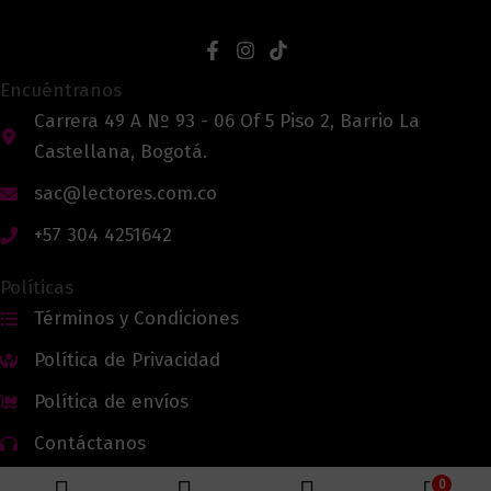
Encuéntranos
Carrera 49 A Nº 93 - 06 Of 5 Piso 2, Barrio La
Castellana, Bogotá.
sac@lectores.com.co
+57 304 4251642
Políticas
Términos y Condiciones
Política de Privacidad
Política de envíos
Contáctanos
0