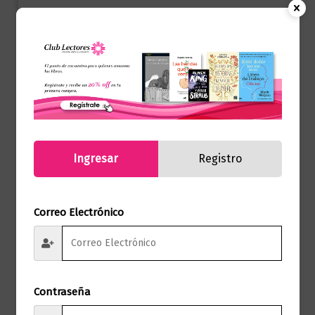
Productos relacionados
Ingresar
Registro
Correo Electrónico
Contraseña