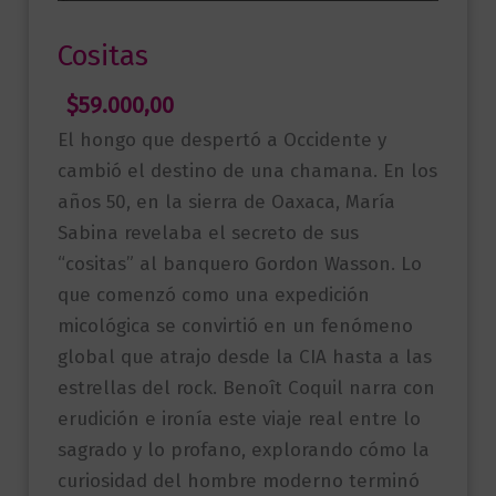
Cositas
$
59.000,00
El hongo que despertó a Occidente y
cambió el destino de una chamana. En los
años 50, en la sierra de Oaxaca, María
Sabina revelaba el secreto de sus
“cositas” al banquero Gordon Wasson. Lo
que comenzó como una expedición
micológica se convirtió en un fenómeno
global que atrajo desde la CIA hasta a las
estrellas del rock. Benoît Coquil narra con
erudición e ironía este viaje real entre lo
sagrado y lo profano, explorando cómo la
curiosidad del hombre moderno terminó