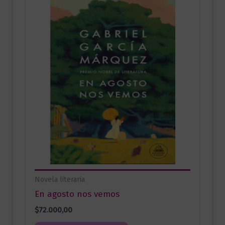
Novela literaria
En agosto nos vemos
$
72.000,00