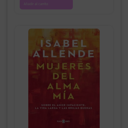
Añadir al carrito