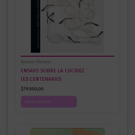
Novela literaria
ENSAYO SOBRE LA LUCIDEZ
(ED.CENTENARIO)
$
79.000,00
Añadir al carrito