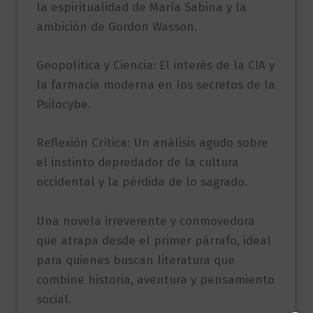
la espiritualidad de María Sabina y la
ambición de Gordon Wasson.
Geopolítica y Ciencia: El interés de la CIA y
la farmacia moderna en los secretos de la
Psilocybe.
Reflexión Crítica: Un análisis agudo sobre
el instinto depredador de la cultura
occidental y la pérdida de lo sagrado.
Una novela irreverente y conmovedora
que atrapa desde el primer párrafo, ideal
para quienes buscan literatura que
combine historia, aventura y pensamiento
social.