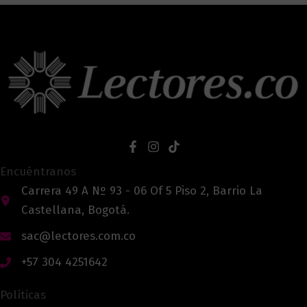
Encuéntranos
Carrera 49 A Nº 93 - 06 Of 5 Piso 2, Barrio La
Castellana, Bogotá.
sac@lectores.com.co
+57 304 4251642
Políticas