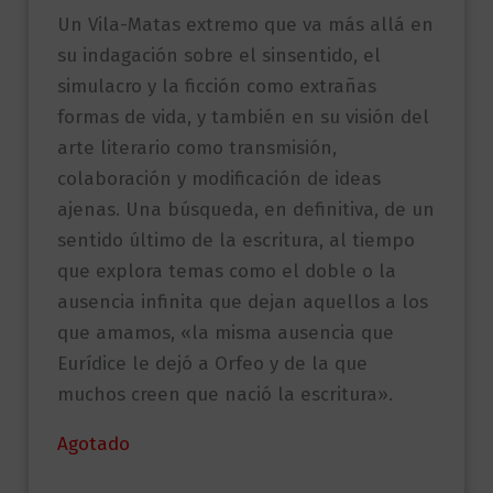
Un Vila-Matas extremo que va más allá en
su indagación sobre el sinsentido, el
simulacro y la ficción como extrañas
formas de vida, y también en su visión del
arte literario como transmisión,
colaboración y modificación de ideas
ajenas. Una búsqueda, en definitiva, de un
sentido último de la escritura, al tiempo
que explora temas como el doble o la
ausencia infinita que dejan aquellos a los
que amamos, «la misma ausencia que
Eurídice le dejó a Orfeo y de la que
muchos creen que nació la escritura».
Agotado