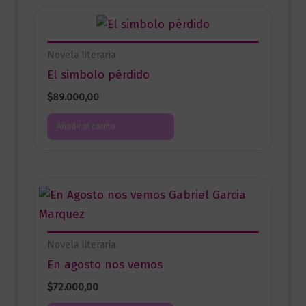
Novela literaria
El simbolo pérdido
$
89.000,00
Añadir al carrito
Novela literaria
En agosto nos vemos
$
72.000,00