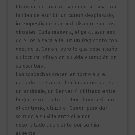
libros en un cuarto oscuro de su casa con
la idea de escribir un canon desplazado,
intempestivo e inactual, disidente de los
oficiales. Cada mañana, elige al azar uno
de ellos, y saca a la luz un fragmento con
destino al Canon, pero lo que desentraña
su lectura influye en su vida y también en
su escritura.
Las sospechas crecen en torno a si el
narrador de Canon de cámara oscura es
un androide, un Denver-7 infiltrado entre
la gente corriente de Barcelona o si, por
el contrario, utiliza el Canon para dar
sentido a su vida ante el amor
desorbitado que siente por su hija
ausente.