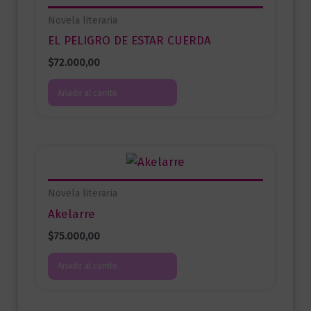
Novela literaria
EL PELIGRO DE ESTAR CUERDA
$
72.000,00
Añadir al carrito
Novela literaria
Akelarre
$
75.000,00
Añadir al carrito