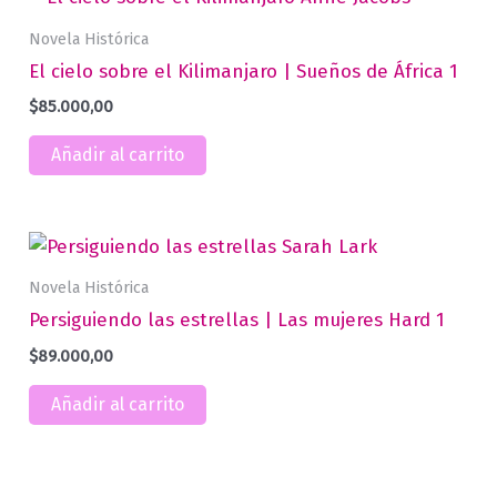
Novela Histórica
El cielo sobre el Kilimanjaro | Sueños de África 1
$
85.000,00
Añadir al carrito
Novela Histórica
Persiguiendo las estrellas | Las mujeres Hard 1
$
89.000,00
Añadir al carrito