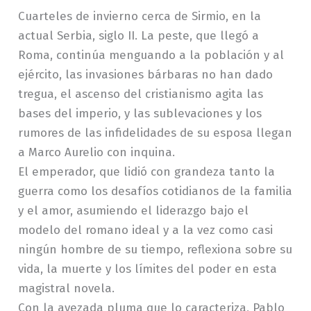
Cuarteles de invierno cerca de Sirmio, en la
actual Serbia, siglo II. La peste, que llegó a
Roma, continúa menguando a la población y al
ejército, las invasiones bárbaras no han dado
tregua, el ascenso del cristianismo agita las
bases del imperio, y las sublevaciones y los
rumores de las infidelidades de su esposa llegan
a Marco Aurelio con inquina.
El emperador, que lidió con grandeza tanto la
guerra como los desafíos cotidianos de la familia
y el amor, asumiendo el liderazgo bajo el
modelo del romano ideal y a la vez como casi
ningún hombre de su tiempo, reflexiona sobre su
vida, la muerte y los límites del poder en esta
magistral novela.
Con la avezada pluma que lo caracteriza, Pablo