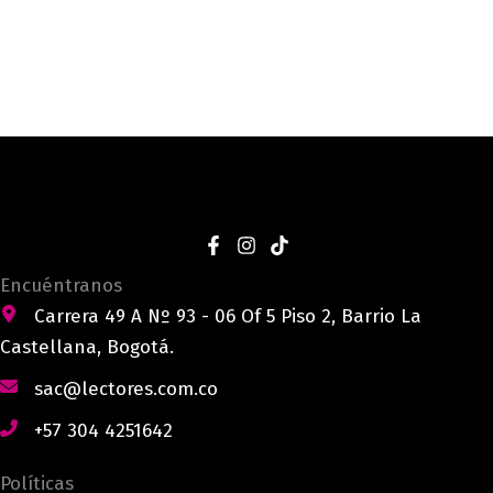
Encuéntranos
Carrera 49 A Nº 93 - 06 Of 5 Piso 2, Barrio La
Castellana, Bogotá.
sac@lectores.com.co
+57 304 4251642
Políticas