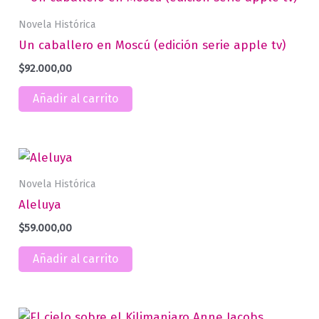
Novela Histórica
Un caballero en Moscú (edición serie apple tv)
$
92.000,00
Añadir al carrito
Novela Histórica
Aleluya
$
59.000,00
Añadir al carrito