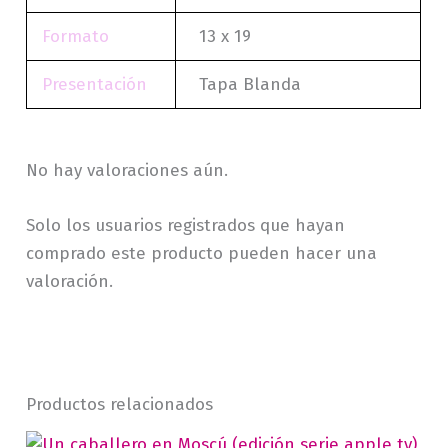
Formato
13 x 19
Presentación
Tapa Blanda
No hay valoraciones aún.
Solo los usuarios registrados que hayan
comprado este producto pueden hacer una
valoración.
Productos relacionados