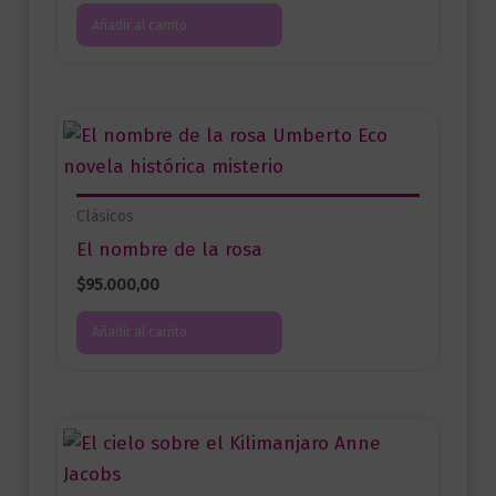
Añadir al carrito
Clásicos
El nombre de la rosa
$
95.000,00
Añadir al carrito