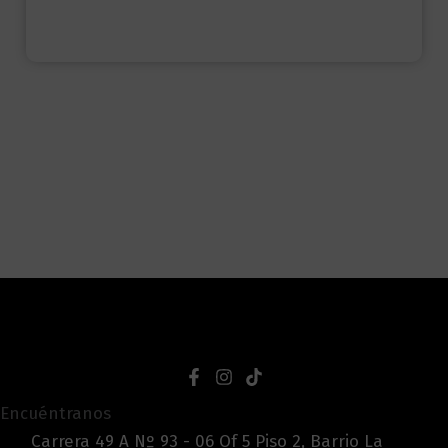
Encuéntranos
Carrera 49 A Nº 93 - 06 Of 5 Piso 2, Barrio La