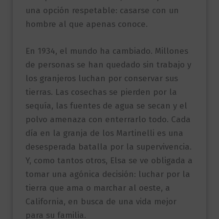
una opción respetable: casarse con un
hombre al que apenas conoce.
En 1934, el mundo ha cambiado. Millones
de personas se han quedado sin trabajo y
los granjeros luchan por conservar sus
tierras. Las cosechas se pierden por la
sequía, las fuentes de agua se secan y el
polvo amenaza con enterrarlo todo. Cada
día en la granja de los Martinelli es una
desesperada batalla por la supervivencia.
Y, como tantos otros, Elsa se ve obligada a
tomar una agónica decisión: luchar por la
tierra que ama o marchar al oeste, a
California, en busca de una vida mejor
para su familia.