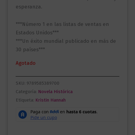
esperanza.
***Número 1 en las listas de ventas en
Estados Unidos***
***Un éxito mundial publicado en más de
30 países***
Agotado
SKU:
9789585389700
Categoría:
Novela Histórica
Etiqueta:
Kristin Hannah