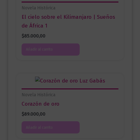
Novela Histórica
El cielo sobre el Kilimanjaro | Sueños
de África 1
$
85.000,00
Añadir al carrito
Novela Histórica
Corazón de oro
$
89.000,00
Añadir al carrito