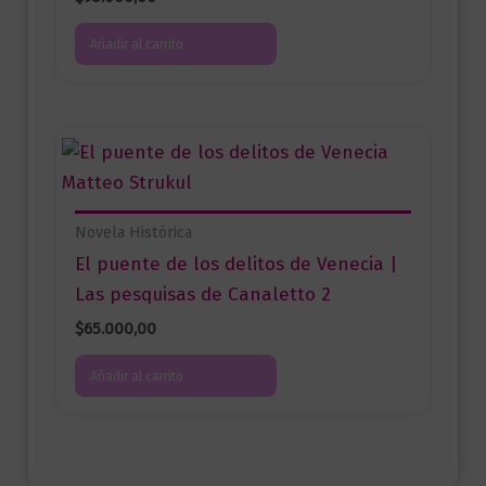
Añadir al carrito
Novela Histórica
El puente de los delitos de Venecia |
Las pesquisas de Canaletto 2
$
65.000,00
Añadir al carrito