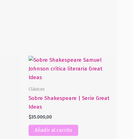
Clásicos
Sobre Shakespeare | Serie Great
Ideas
$
35.000,00
Añadir al carrito