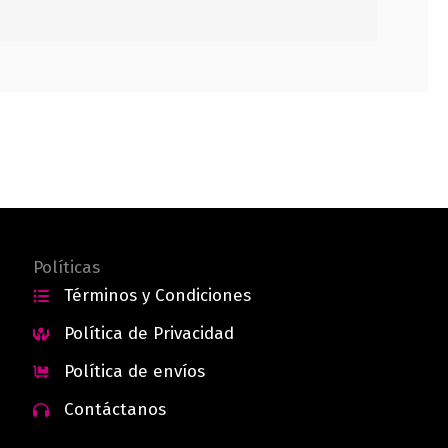
Políticas
Términos y Condiciones
Política de Privacidad
Política de envíos
Contáctanos