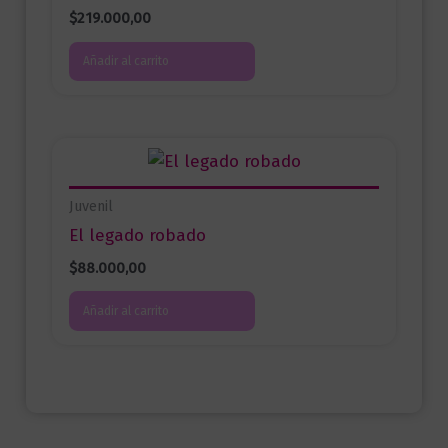
$
219.000,00
Añadir al carrito
Juvenil
El legado robado
$
88.000,00
Añadir al carrito