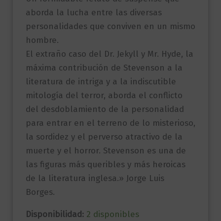
aborda la lucha entre las diversas
personalidades que conviven en un mismo
hombre.
El extraño caso del Dr. Jekyll y Mr. Hyde, la
máxima contribución de Stevenson a la
literatura de intriga y a la indiscutible
mitología del terror, aborda el conflicto
del desdoblamiento de la personalidad
para entrar en el terreno de lo misterioso,
la sordidez y el perverso atractivo de la
muerte y el horror. Stevenson es una de
las figuras más queribles y más heroicas
de la literatura inglesa.» Jorge Luis
Borges.
Disponibilidad:
2 disponibles