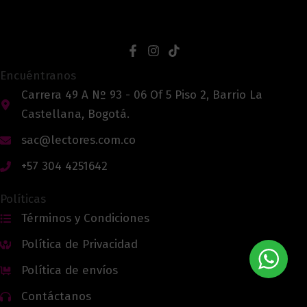
Encuéntranos
Carrera 49 A Nº 93 - 06 Of 5 Piso 2, Barrio La
Castellana, Bogotá.
sac@lectores.com.co
+57 304 4251642
Políticas
Términos y Condiciones
Política de Privacidad
Política de envíos
Contáctanos