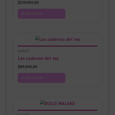
$
219.000,00
Añadir al carrito
Juvenil
Las cadenas del rey
$
89.000,00
Añadir al carrito
Juvenil