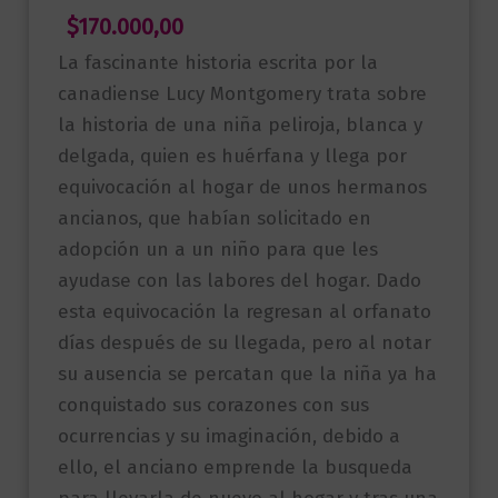
$
170.000,00
La fascinante historia escrita por la
canadiense Lucy Montgomery trata sobre
la historia de una niña peliroja, blanca y
delgada, quien es huérfana y llega por
equivocación al hogar de unos hermanos
ancianos, que habían solicitado en
adopción un a un niño para que les
ayudase con las labores del hogar. Dado
esta equivocación la regresan al orfanato
días después de su llegada, pero al notar
su ausencia se percatan que la niña ya ha
conquistado sus corazones con sus
ocurrencias y su imaginación, debido a
ello, el anciano emprende la busqueda