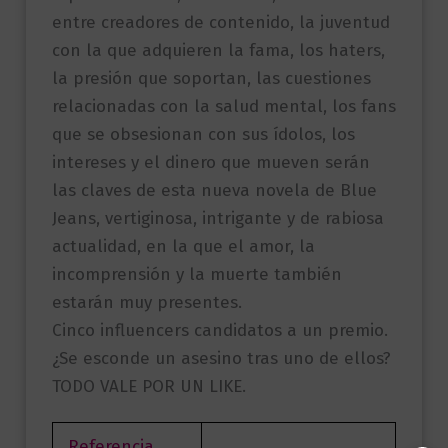
entre creadores de contenido, la juventud
con la que adquieren la fama, los haters,
la presión que soportan, las cuestiones
relacionadas con la salud mental, los fans
que se obsesionan con sus ídolos, los
intereses y el dinero que mueven serán
las claves de esta nueva novela de Blue
Jeans, vertiginosa, intrigante y de rabiosa
actualidad, en la que el amor, la
incomprensión y la muerte también
estarán muy presentes.
Cinco influencers candidatos a un premio.
¿Se esconde un asesino tras uno de ellos?
TODO VALE POR UN LIKE.
Referencia