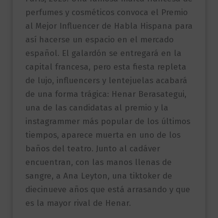
perfumes y cosméticos convoca el Premio
al Mejor Influencer de Habla Hispana para
así hacerse un espacio en el mercado
español. El galardón se entregará en la
capital francesa, pero esta fiesta repleta
de lujo, influencers y lentejuelas acabará
de una forma trágica: Henar Berasategui,
una de las candidatas al premio y la
instagrammer más popular de los últimos
tiempos, aparece muerta en uno de los
baños del teatro. Junto al cadáver
encuentran, con las manos llenas de
sangre, a Ana Leyton, una tiktoker de
diecinueve años que está arrasando y que
es la mayor rival de Henar.