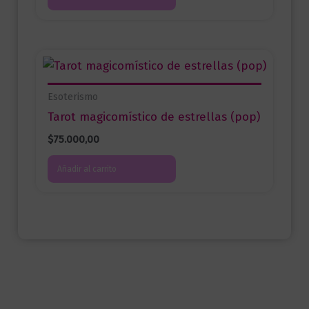
Esoterismo
Tarot magicomístico de estrellas (pop)
$
75.000,00
Añadir al carrito