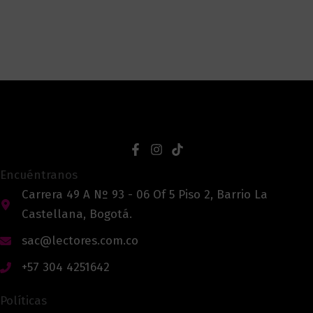
Encuéntranos
Carrera 49 A Nº 93 - 06 Of 5 Piso 2, Barrio La
Castellana, Bogotá.
sac@lectores.com.co
+57 304 4251642
Políticas