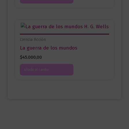
Ciencia Ficción
La guerra de los mundos
$
45.000,00
Añadir al carrito