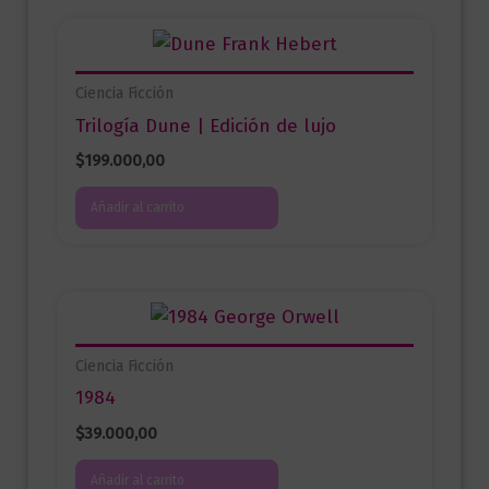
Ciencia Ficción
Trilogía Dune | Edición de lujo
$
199.000,00
Añadir al carrito
Ciencia Ficción
1984
$
39.000,00
Añadir al carrito