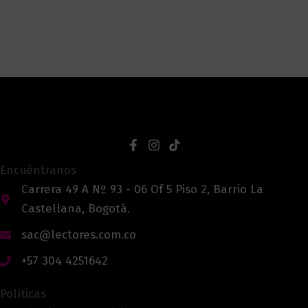
Encuéntranos
Carrera 49 A Nº 93 - 06 Of 5 Piso 2, Barrio La
Castellana, Bogotá.
sac@lectores.com.co
+57 304 4251642
Políticas