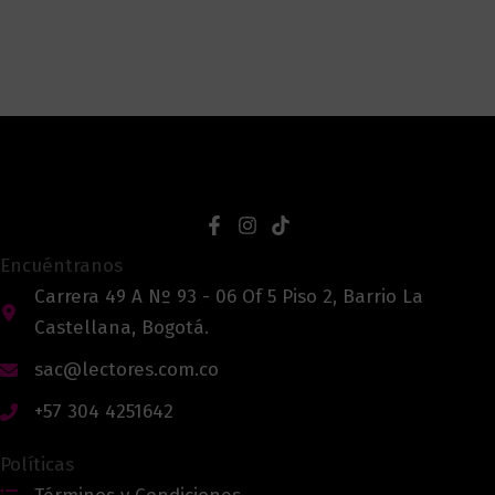
Encuéntranos
Carrera 49 A Nº 93 - 06 Of 5 Piso 2, Barrio La
Castellana, Bogotá.
sac@lectores.com.co
+57 304 4251642
Políticas