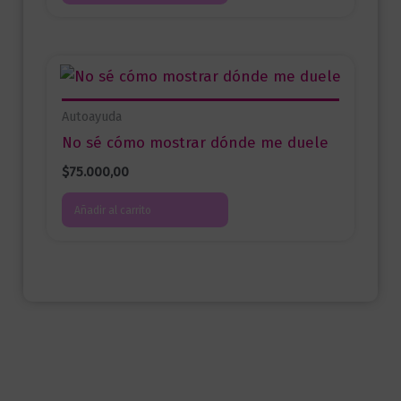
Autoayuda
No sé cómo mostrar dónde me duele
$
75.000,00
Añadir al carrito