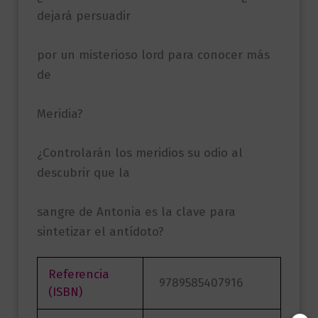
dejará persuadir
por un misterioso lord para conocer más
de
Meridia?
¿Controlarán los meridios su odio al
descubrir que la
sangre de Antonia es la clave para
sintetizar el antídoto?
Referencia
9789585407916
(ISBN)